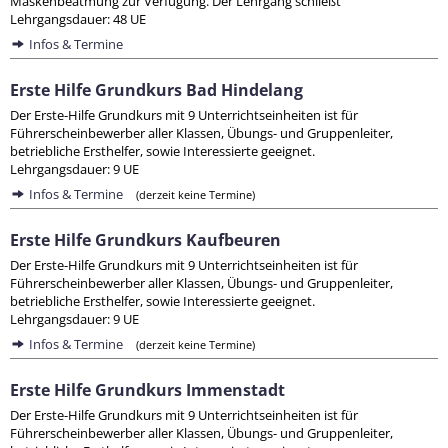
Maskenbeatmung zur Verfügung. Der Lehrgang schließt
Lehrgangsdauer: 48 UE
Infos & Termine
Erste Hilfe Grundkurs Bad Hindelang
Der Erste-Hilfe Grundkurs mit 9 Unterrichtseinheiten ist für
Führerscheinbewerber aller Klassen, Übungs- und Gruppenleiter,
betriebliche Ersthelfer, sowie Interessierte geeignet.
Lehrgangsdauer: 9 UE
Infos & Termine
(derzeit keine Termine)
Erste Hilfe Grundkurs Kaufbeuren
Der Erste-Hilfe Grundkurs mit 9 Unterrichtseinheiten ist für
Führerscheinbewerber aller Klassen, Übungs- und Gruppenleiter,
betriebliche Ersthelfer, sowie Interessierte geeignet.
Lehrgangsdauer: 9 UE
Infos & Termine
(derzeit keine Termine)
Erste Hilfe Grundkurs Immenstadt
Der Erste-Hilfe Grundkurs mit 9 Unterrichtseinheiten ist für
Führerscheinbewerber aller Klassen, Übungs- und Gruppenleiter,