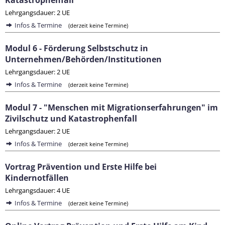
Katastrophenfall
Lehrgangsdauer: 2 UE
Infos & Termine
(derzeit keine Termine)
Modul 6 - Förderung Selbstschutz in
Unternehmen/Behörden/Institutionen
Lehrgangsdauer: 2 UE
Infos & Termine
(derzeit keine Termine)
Modul 7 - "Menschen mit Migrationserfahrungen" im
Zivilschutz und Katastrophenfall
Lehrgangsdauer: 2 UE
Infos & Termine
(derzeit keine Termine)
Vortrag Prävention und Erste Hilfe bei
Kindernotfällen
Lehrgangsdauer: 4 UE
Infos & Termine
(derzeit keine Termine)