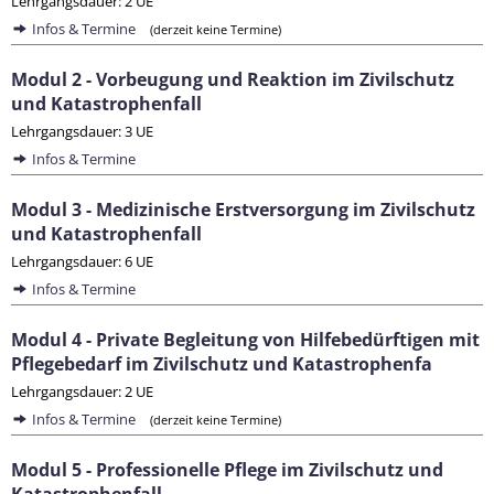
Lehrgangsdauer: 2 UE
Infos & Termine
(derzeit keine Termine)
Modul 2 - Vorbeugung und Reaktion im Zivilschutz
und Katastrophenfall
Lehrgangsdauer: 3 UE
Infos & Termine
Modul 3 - Medizinische Erstversorgung im Zivilschutz
und Katastrophenfall
Lehrgangsdauer: 6 UE
Infos & Termine
Modul 4 - Private Begleitung von Hilfebedürftigen mit
Pflegebedarf im Zivilschutz und Katastrophenfa
Lehrgangsdauer: 2 UE
Infos & Termine
(derzeit keine Termine)
Modul 5 - Professionelle Pflege im Zivilschutz und