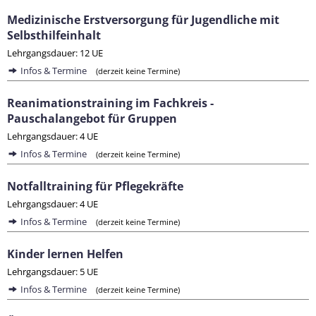
Medizinische Erstversorgung für Jugendliche mit
Selbsthilfeinhalt
Lehrgangsdauer: 12 UE
Infos & Termine
(derzeit keine Termine)
Reanimationstraining im Fachkreis -
Pauschalangebot für Gruppen
Lehrgangsdauer: 4 UE
Infos & Termine
(derzeit keine Termine)
Notfalltraining für Pflegekräfte
Lehrgangsdauer: 4 UE
Infos & Termine
(derzeit keine Termine)
Kinder lernen Helfen
Lehrgangsdauer: 5 UE
Infos & Termine
(derzeit keine Termine)