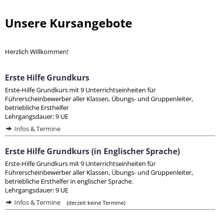
Unsere Kursangebote
Herzlich Willkommen!
Erste Hilfe Grundkurs
Erste-Hilfe Grundkurs mit 9 Unterrichtseinheiten für
Führerscheinbewerber aller Klassen, Übungs- und Gruppenleiter,
betriebliche Ersthelfer
Lehrgangsdauer: 9 UE
Infos & Termine
Erste Hilfe Grundkurs (in Englischer Sprache)
Erste-Hilfe Grundkurs mit 9 Unterrichtseinheiten für
Führerscheinbewerber aller Klassen, Übungs- und Gruppenleiter,
betriebliche Ersthelfer in englischer Sprache.
Lehrgangsdauer: 9 UE
Infos & Termine
(derzeit keine Termine)