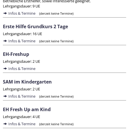
betriebliche Ersthelfer, sowie Interessierte geeignet.
Lehrgangsdauer: 9 UE
Infos & Termine
(derzeit keine Termine)
Erste Hilfe Grundkurs 2 Tage
Lehrgangsdauer: 16 UE
Infos & Termine
(derzeit keine Termine)
EH-Freshup
Lehrgangsdauer: 2 UE
Infos & Termine
SAM im Kindergarten
Lehrgangsdauer: 2 UE
Infos & Termine
(derzeit keine Termine)
EH Fresh Up am Kind
Lehrgangsdauer: 4 UE
Infos & Termine
(derzeit keine Termine)