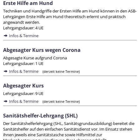
Erste Hilfe am Hund
Techniken und Handgriffe der Ersten Hilfe am Hund können in den ASB-
Lehrgängen Erste Hilfe am Hund theoretisch erlernt und praktisch
angewandt werden.
Lehrgangsdauer: 4 UE
Infos & Termine
Abgesagter Kurs wegen Corona
Abgesagte Kurse aufgrund Corona
Lehrgangsdauer: 1 UE
Infos & Termine
(derzeit keine Termine)
Abgesagter Kurs
Lehrgangsdauer: 9 UE
Infos & Termine
(derzeit keine Termine)
Sanitätshelfer-Lehrgang (SHL)
Der Sanitätshelferlehrgang (SHL, Sanitätsgrundausbildung) bereitet die
Sanitätshelfer auf den einfachen Sanitätsdienst vor. Im Einsatz stehen
ihnen jeweils eine Sanitätstasche sowie Hilfsmittel zur