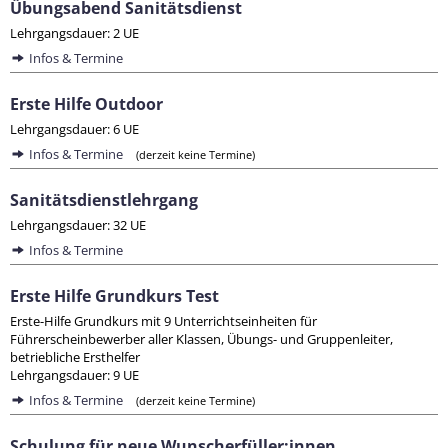
Übungsabend Sanitätsdienst
Lehrgangsdauer: 2 UE
Infos & Termine
Erste Hilfe Outdoor
Lehrgangsdauer: 6 UE
Infos & Termine
(derzeit keine Termine)
Sanitätsdienstlehrgang
Lehrgangsdauer: 32 UE
Infos & Termine
Erste Hilfe Grundkurs Test
Erste-Hilfe Grundkurs mit 9 Unterrichtseinheiten für
Führerscheinbewerber aller Klassen, Übungs- und Gruppenleiter,
betriebliche Ersthelfer
Lehrgangsdauer: 9 UE
Infos & Termine
(derzeit keine Termine)
Schulung für neue Wunscherfüller:innen