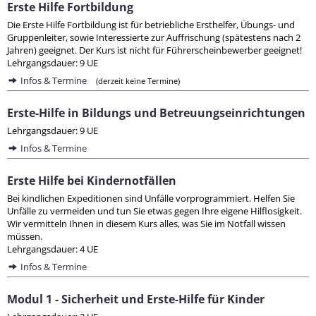
Erste Hilfe Fortbildung
Die Erste Hilfe Fortbildung ist für betriebliche Ersthelfer, Übungs- und
Gruppenleiter, sowie Interessierte zur Auffrischung (spätestens nach 2
Jahren) geeignet. Der Kurs ist nicht für Führerscheinbewerber geeignet!
Lehrgangsdauer: 9 UE
Infos & Termine
(derzeit keine Termine)
Erste-Hilfe in Bildungs und Betreuungseinrichtungen
Lehrgangsdauer: 9 UE
Infos & Termine
Erste Hilfe bei Kindernotfällen
Bei kindlichen Expeditionen sind Unfälle vorprogrammiert. Helfen Sie
Unfälle zu vermeiden und tun Sie etwas gegen Ihre eigene Hilflosigkeit.
Wir vermitteln Ihnen in diesem Kurs alles, was Sie im Notfall wissen
müssen.
Lehrgangsdauer: 4 UE
Infos & Termine
Modul 1 - Sicherheit und Erste-Hilfe für Kinder