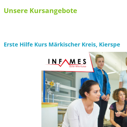
Unsere Kursangebote
Erste Hilfe Kurs Märkischer Kreis, Kierspe