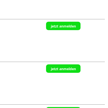
jetzt anmelden
jetzt anmelden