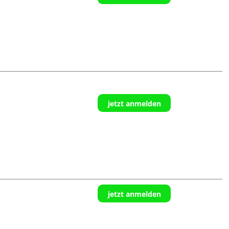
jetzt anmelden
jetzt anmelden