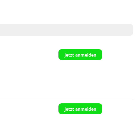
jetzt anmelden
jetzt anmelden