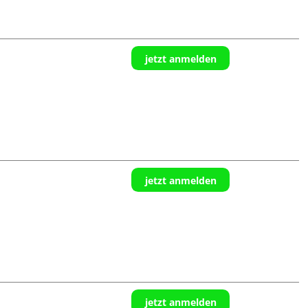
jetzt anmelden
jetzt anmelden
jetzt anmelden