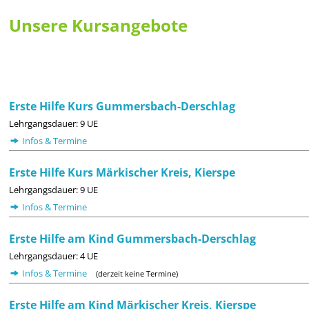
Unsere Kursangebote
Erste Hilfe Kurs Gummersbach-Derschlag
Lehrgangsdauer: 9 UE
Infos & Termine
Erste Hilfe Kurs Märkischer Kreis, Kierspe
Lehrgangsdauer: 9 UE
Infos & Termine
Erste Hilfe am Kind Gummersbach-Derschlag
Lehrgangsdauer: 4 UE
Infos & Termine
(derzeit keine Termine)
Erste Hilfe am Kind Märkischer Kreis, Kierspe