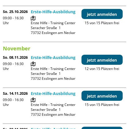
So. 25.10.2026
Erste-Hilfe-Ausbildung
jetzt anmelden
09:00 - 16:30
Uhr
Erste Hilfe - Training Center

15 von 15 Plätzen frei
Seracher Straße  1

November
So. 08.11.2026
Erste-Hilfe-Ausbildung
jetzt anmelden
09:00 - 16:30
Uhr
Erste Hilfe - Training Center

12 von 15 Plätzen frei
Seracher Straße  1

Sa. 14.11.2026
Erste-Hilfe-Ausbildung
jetzt anmelden
09:00 - 16:30
Uhr
Erste Hilfe - Training Center

15 von 15 Plätzen frei
Seracher Straße  1
