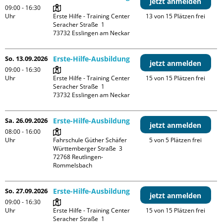
jetzt anmelden
09:00 - 16:30
Uhr
Erste Hilfe - Training Center

13 von 15 Plätzen frei
Seracher Straße  1

So. 13.09.2026
Erste-Hilfe-Ausbildung
jetzt anmelden
09:00 - 16:30
Uhr
Erste Hilfe - Training Center

15 von 15 Plätzen frei
Seracher Straße  1

Sa. 26.09.2026
Erste-Hilfe-Ausbildung
jetzt anmelden
08:00 - 16:00
Uhr
Fahrschule Güther Schäfer

5 von 5 Plätzen frei
Württemberger Straße  3

72768 Reutlingen-
So. 27.09.2026
Erste-Hilfe-Ausbildung
jetzt anmelden
09:00 - 16:30
Uhr
Erste Hilfe - Training Center

15 von 15 Plätzen frei
Seracher Straße  1
