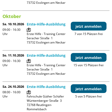
Oktober
Sa. 10.10.2026
Erste-Hilfe-Ausbildung
jetzt anmelden
09:00 - 16:30
Uhr
Erste Hilfe - Training Center

7 von 15 Plätzen frei
Seracher Straße  1

So. 11.10.2026
Erste-Hilfe-Ausbildung
jetzt anmelden
09:00 - 16:30
Uhr
Erste Hilfe - Training Center

15 von 15 Plätzen frei
Seracher Straße  1

Sa. 24.10.2026
Erste-Hilfe-Ausbildung
jetzt anmelden
08:00 - 16:00
Uhr
Fahrschule Güther Schäfer

5 von 5 Plätzen frei
Württemberger Straße  3

72768 Reutlingen-