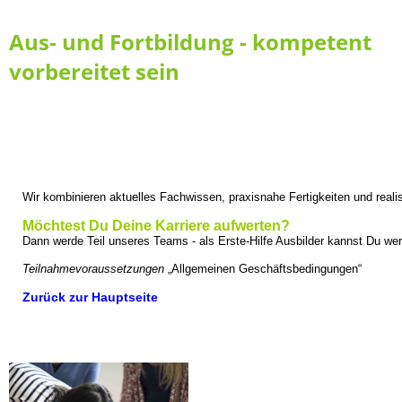
Aus- und Fortbildung - kompetent
vorbereitet sein
Wir kombinieren aktuelles Fachwissen, praxisnahe Fertigkeiten und real
Möchtest Du Deine Karriere aufwerten
?
Dann werde Teil unseres Teams - a
ls Erste-Hilfe Ausbilder kannst Du w
Teilnahmevoraussetzungen
„Allgemeinen Geschäftsbedingungen“
Zurück zur Hauptseite