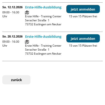
Sa. 12.12.2026
Erste-Hilfe-Ausbildung
jetzt anmelden
09:00 - 16:30
Uhr
Erste Hilfe - Training Center

15 von 15 Plätzen frei
Seracher Straße  1

So. 20.12.2026
Erste-Hilfe-Ausbildung
jetzt anmelden
09:00 - 16:30
Uhr
Erste Hilfe - Training Center

15 von 15 Plätzen frei
Seracher Straße  1

zurück