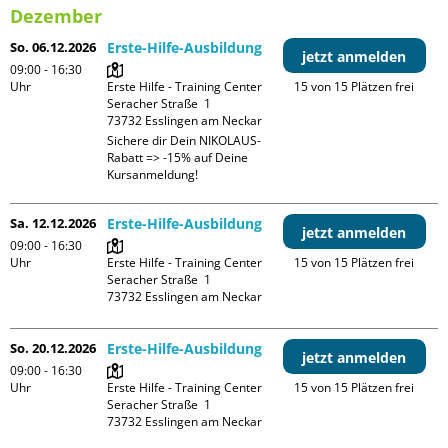
Dezember
So. 06.12.2026
Erste-Hilfe-Ausbildung
jetzt anmelden
09:00 - 16:30
Uhr
Erste Hilfe - Training Center

15 von 15 Plätzen frei
Seracher Straße  1

Sichere dir Dein NIKOLAUS-
Rabatt => -15% auf Deine 
Kursanmeldung!
Sa. 12.12.2026
Erste-Hilfe-Ausbildung
jetzt anmelden
09:00 - 16:30
Uhr
Erste Hilfe - Training Center

15 von 15 Plätzen frei
Seracher Straße  1

So. 20.12.2026
Erste-Hilfe-Ausbildung
jetzt anmelden
09:00 - 16:30
Uhr
Erste Hilfe - Training Center

15 von 15 Plätzen frei
Seracher Straße  1
