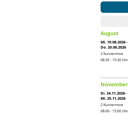
August
Mi. 19.08.2026 -
Do. 20.08.2026
2 Kurstermine
08:30 - 15:30
Uhr
November
Di. 24.11.2026 -
Mi. 25.11.2026
2 Kurstermine
08:00 - 15:00
Uhr