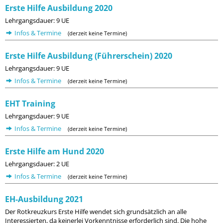
Erste Hilfe Ausbildung 2020
Lehrgangsdauer: 9 UE
Infos & Termine
(derzeit keine Termine)
Erste Hilfe Ausbildung (Führerschein) 2020
Lehrgangsdauer: 9 UE
Infos & Termine
(derzeit keine Termine)
EHT Training
Lehrgangsdauer: 9 UE
Infos & Termine
(derzeit keine Termine)
Erste Hilfe am Hund 2020
Lehrgangsdauer: 2 UE
Infos & Termine
(derzeit keine Termine)
EH-Ausbildung 2021
Der Rotkreuzkurs Erste Hilfe wendet sich grundsätzlich an alle
Interessierten, da keinerlei Vorkenntnisse erforderlich sind. Die hohe