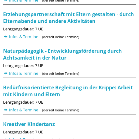
Infos & Termine
(derzeit keine Termine)
Erziehungspartnerschaft mit Eltern gestalten - durch
Elternabende und andere Aktivitäten
Lehrgangsdauer: 7 UE
Infos & Termine
(derzeit keine Termine)
Naturpädagogik - Entwicklungsförderung durch
Achtsamkeit in der Natur
Lehrgangsdauer: 7 UE
Infos & Termine
(derzeit keine Termine)
Bedürfnisorientierte Begleitung in der Krippe: Arbeit
mit Kindern und Eltern
Lehrgangsdauer: 7 UE
Infos & Termine
(derzeit keine Termine)
Kreativer Kindertanz
Lehrgangsdauer: 7 UE