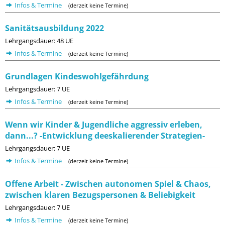
Infos & Termine
(derzeit keine Termine)
Sanitätsausbildung 2022
Lehrgangsdauer: 48 UE
Infos & Termine
(derzeit keine Termine)
Grundlagen Kindeswohlgefährdung
Lehrgangsdauer: 7 UE
Infos & Termine
(derzeit keine Termine)
Wenn wir Kinder & Jugendliche aggressiv erleben,
dann...? -Entwicklung deeskalierender Strategien-
Lehrgangsdauer: 7 UE
Infos & Termine
(derzeit keine Termine)
Offene Arbeit - Zwischen autonomen Spiel & Chaos,
zwischen klaren Bezugspersonen & Beliebigkeit
Lehrgangsdauer: 7 UE
Infos & Termine
(derzeit keine Termine)