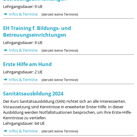
Lehrgangsdauer: 9 UE
Infos & Termine
(derzeit keine Termine)
EH Training f. Bildungs- und
Betreuungseinrichtungen
Lehrgangsdauer: 9 UE
Infos & Termine
(derzeit keine Termine)
Erste Hilfe am Hund
Lehrgangsdauer: 2 UE
Infos & Termine
(derzeit keine Termine)
Sanitätsausbildung 2024
Der Kurs Sanitätsausbildung (SAN) richtet sich an alle Interessierten.
Voraussetzung sind Kenntnisse in erweiterter Erster Hilfe. In dieser
Ausbildung werden Notfallsituationen besprochen, um Ihre Erste-Hilfe-
Kenntnisse zu vertiefen.
Lehrgangsdauer: 64 UE
Infos & Termine
(derzeit keine Termine)