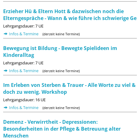
Erzieher Hü & Eltern Hott & dazwischen noch die
Elterngespräche - Wann & wie führe ich schwierige Ge
Lehrgangsdauer: 7 UE
Infos & Termine
(derzeit keine Termine)
Bewegung ist Bildung - Bewegte Spielideen im
Kinderalltag
Lehrgangsdauer: 7 UE
Infos & Termine
(derzeit keine Termine)
Im Erleben von Sterben & Trauer - Alle Worte zu viel &
doch zu wenig. Workshop
Lehrgangsdauer: 16 UE
Infos & Termine
(derzeit keine Termine)
Demenz - Verwirrtheit - Depressionen:
Besonderheiten in der Pflege & Betreuung alter
Menschen