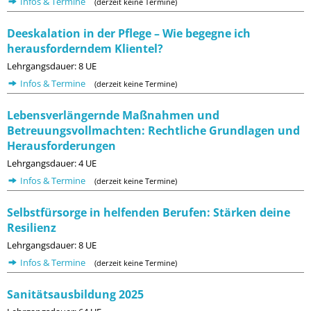
Infos & Termine
(derzeit keine Termine)
Deeskalation in der Pflege – Wie begegne ich
herausforderndem Klientel?
Lehrgangsdauer: 8 UE
Infos & Termine
(derzeit keine Termine)
Lebensverlängernde Maßnahmen und
Betreuungsvollmachten: Rechtliche Grundlagen und
Herausforderungen
Lehrgangsdauer: 4 UE
Infos & Termine
(derzeit keine Termine)
Selbstfürsorge in helfenden Berufen: Stärken deine
Resilienz
Lehrgangsdauer: 8 UE
Infos & Termine
(derzeit keine Termine)
Sanitätsausbildung 2025