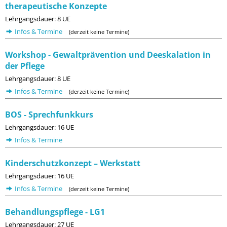
therapeutische Konzepte
Lehrgangsdauer: 8 UE
Infos & Termine
(derzeit keine Termine)
Workshop - Gewaltprävention und Deeskalation in
der Pflege
Lehrgangsdauer: 8 UE
Infos & Termine
(derzeit keine Termine)
BOS - Sprechfunkkurs
Lehrgangsdauer: 16 UE
Infos & Termine
Kinderschutzkonzept – Werkstatt
Lehrgangsdauer: 16 UE
Infos & Termine
(derzeit keine Termine)
Behandlungspflege - LG1
Lehrgangsdauer: 27 UE