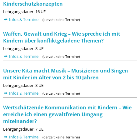
Kinderschutzkonzepten
Lehrgangsdauer: 16 UE
Infos & Termine
(derzeit keine Termine)
Waffen, Gewalt und Krieg – Wie spreche ich mit
Kindern über konfliktgeladene Themen?
Lehrgangsdauer: 8 UE
Infos & Termine
(derzeit keine Termine)
Unsere Kita macht Musik – Musizieren und Singen
mit Kinder im Alter von 2 bis 10 Jahren
Lehrgangsdauer: 8 UE
Infos & Termine
(derzeit keine Termine)
Wertschätzende Kommunikation mit Kindern – Wie
erreiche ich einen gewaltfreien Umgang
miteinander?
Lehrgangsdauer: 7 UE
Infos & Termine
(derzeit keine Termine)