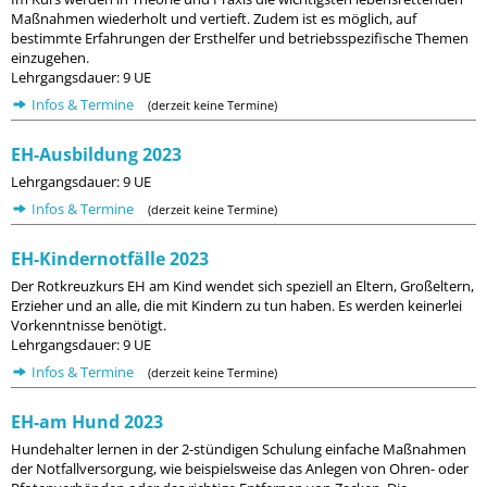
Maßnahmen wiederholt und vertieft. Zudem ist es möglich, auf
bestimmte Erfahrungen der Ersthelfer und betriebsspezifische Themen
einzugehen.
Lehrgangsdauer: 9 UE
Infos & Termine
(derzeit keine Termine)
EH-Ausbildung 2023
Lehrgangsdauer: 9 UE
Infos & Termine
(derzeit keine Termine)
EH-Kindernotfälle 2023
Der Rotkreuzkurs EH am Kind wendet sich speziell an Eltern, Großeltern,
Erzieher und an alle, die mit Kindern zu tun haben. Es werden keinerlei
Vorkenntnisse benötigt.
Lehrgangsdauer: 9 UE
Infos & Termine
(derzeit keine Termine)
EH-am Hund 2023
Hundehalter lernen in der 2-stündigen Schulung einfache Maßnahmen
der Notfallversorgung, wie beispielsweise das Anlegen von Ohren- oder