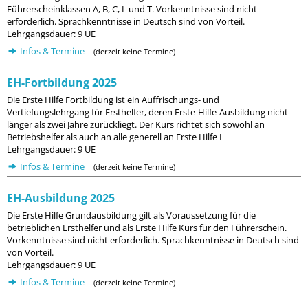
Führerscheinklassen A, B, C, L und T. Vorkenntnisse sind nicht
erforderlich. Sprachkenntnisse in Deutsch sind von Vorteil.
Lehrgangsdauer: 9 UE
Infos & Termine
(derzeit keine Termine)
EH-Fortbildung 2025
Die Erste Hilfe Fortbildung ist ein Auffrischungs- und
Vertiefungslehrgang für Ersthelfer, deren Erste-Hilfe-Ausbildung nicht
länger als zwei Jahre zurückliegt. Der Kurs richtet sich sowohl an
Betriebshelfer als auch an alle generell an Erste Hilfe I
Lehrgangsdauer: 9 UE
Infos & Termine
(derzeit keine Termine)
EH-Ausbildung 2025
Die Erste Hilfe Grundausbildung gilt als Voraussetzung für die
betrieblichen Ersthelfer und als Erste Hilfe Kurs für den Führerschein.
Vorkenntnisse sind nicht erforderlich. Sprachkenntnisse in Deutsch sind
von Vorteil.
Lehrgangsdauer: 9 UE
Infos & Termine
(derzeit keine Termine)