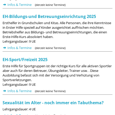
Infos & Termine
(derzeit keine Termine)
EH-Bildungs-und Betreuungseinrichtung 2025
Ersthelfer in Grundschulen und Kitas. Alle Personen, die ihre Kenntnisse
in Erster Hilfe speziell auf Kinder ausgerichtet auffrischen möchten.
Betriebshelfer aus Bildungs- und Betreuungseinrichtungen, die einen
Erste-Hilfe-Kurs absolviert haben.
Lehrgangsdauer: 9 UE
Infos & Termine
(derzeit keine Termine)
EH-Sport/Freizeit 2025
Erste Hilfe für Sportgruppen ist der richtige Kurs für alle aktiven Sportler
aber auch für deren Betreuer, Übungsleiter, Trainer usw. . Diese
Ausbildung befasst sich mit der Versorgung und Verhütung von
Sportverletzungen.
Lehrgangsdauer: 9 UE
Infos & Termine
(derzeit keine Termine)
Sexualität im Alter - noch immer ein Tabuthema?
Lehrgangsdauer: 4 UE