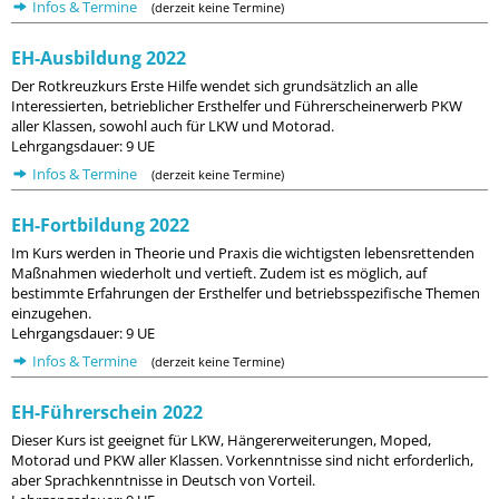
Infos & Termine
(derzeit keine Termine)
EH-Ausbildung 2022
Der Rotkreuzkurs Erste Hilfe wendet sich grundsätzlich an alle
Interessierten, betrieblicher Ersthelfer und Führerscheinerwerb PKW
aller Klassen, sowohl auch für LKW und Motorad.
Lehrgangsdauer: 9 UE
Infos & Termine
(derzeit keine Termine)
EH-Fortbildung 2022
Im Kurs werden in Theorie und Praxis die wichtigsten lebensrettenden
Maßnahmen wiederholt und vertieft. Zudem ist es möglich, auf
bestimmte Erfahrungen der Ersthelfer und betriebsspezifische Themen
einzugehen.
Lehrgangsdauer: 9 UE
Infos & Termine
(derzeit keine Termine)
EH-Führerschein 2022
Dieser Kurs ist geeignet für LKW, Hängererweiterungen, Moped,
Motorad und PKW aller Klassen. Vorkenntnisse sind nicht erforderlich,
aber Sprachkenntnisse in Deutsch von Vorteil.