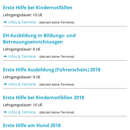
Erste Hilfe bei Kindernotfällen
Lehrgangsdauer: 10 UE
Infos & Termine
(derzeit keine Termine)
EH Ausbildung in Bildungs- und
Betreuungseinrichtungen
Lehrgangsdauer: 9 UE
Infos & Termine
(derzeit keine Termine)
Erste Hilfe Ausbildung (Führerschein) 2018
Lehrgangsdauer: 9 UE
Infos & Termine
(derzeit keine Termine)
Erste Hilfe bei Kindernotfällen 2018
Lehrgangsdauer: 10 UE
Infos & Termine
(derzeit keine Termine)
Erste Hilfe am Hund 2018