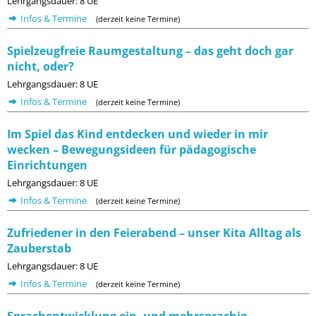
Lehrgangsdauer: 8 UE
Infos & Termine
(derzeit keine Termine)
Spielzeugfreie Raumgestaltung – das geht doch gar
nicht, oder?
Lehrgangsdauer: 8 UE
Infos & Termine
(derzeit keine Termine)
Im Spiel das Kind entdecken und wieder in mir
wecken – Bewegungsideen für pädagogische
Einrichtungen
Lehrgangsdauer: 8 UE
Infos & Termine
(derzeit keine Termine)
Zufriedener in den Feierabend – unser Kita Alltag als
Zauberstab
Lehrgangsdauer: 8 UE
Infos & Termine
(derzeit keine Termine)