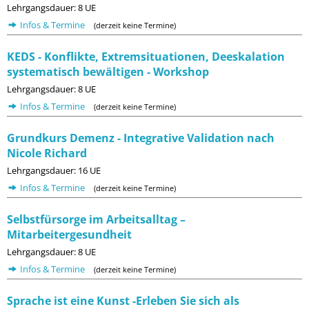
Lehrgangsdauer: 8 UE
Infos & Termine
(derzeit keine Termine)
KEDS - Konflikte, Extremsituationen, Deeskalation
systematisch bewältigen - Workshop
Lehrgangsdauer: 8 UE
Infos & Termine
(derzeit keine Termine)
Grundkurs Demenz - Integrative Validation nach
Nicole Richard
Lehrgangsdauer: 16 UE
Infos & Termine
(derzeit keine Termine)
Selbstfürsorge im Arbeitsalltag –
Mitarbeitergesundheit
Lehrgangsdauer: 8 UE
Infos & Termine
(derzeit keine Termine)
Sprache ist eine Kunst -Erleben Sie sich als