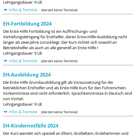
Lehrgangsdauer: 9 UE
Infos & Termine
(derzeit keine Termine)
EH-Fortbildung 2024
Die Erste Hilfe Fortbildung ist ein Auffrischungs- und
Vertiefungslehrgang für Ersthelfer, deren Erste-Hilfe-Ausbildung nicht
länger als zwei Jahre zurückliegt. Der Kurs richtet sich sowohl an
Betriebshelfer als auch an alle generell an Erste Hilfe I
Lehrgangsdauer: 9 UE
Infos & Termine
(derzeit keine Termine)
EH-Ausbildung 2024
Die Erste Hilfe Grundausbildung gilt als Voraussetzung für die
betrieblichen Ersthelfer und als Erste Hilfe Kurs für den Führerschein.
Vorkenntnisse sind nicht erforderlich. Sprachkenntnisse in Deutsch sind
von Vorteil.
Lehrgangsdauer: 9 UE
Infos & Termine
(derzeit keine Termine)
EH-Kindernotfälle 2024
Der Kurs wendet sich speziell an Eltern, Großeltern, Erzieherinnen und