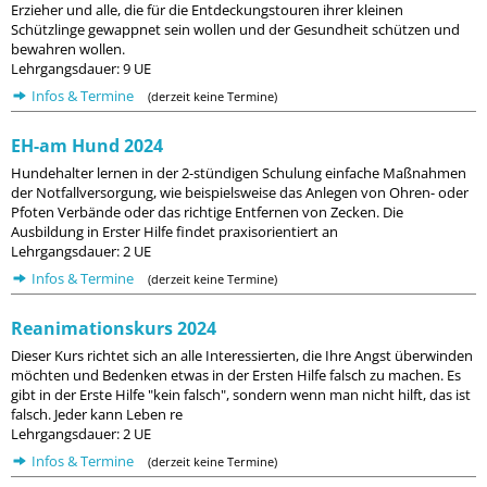
Erzieher und alle, die für die Entdeckungstouren ihrer kleinen
Schützlinge gewappnet sein wollen und der Gesundheit schützen und
bewahren wollen.
Lehrgangsdauer: 9 UE
Infos & Termine
(derzeit keine Termine)
EH-am Hund 2024
Hundehalter lernen in der 2-stündigen Schulung einfache Maßnahmen
der Notfallversorgung, wie beispielsweise das Anlegen von Ohren- oder
Pfoten Verbände oder das richtige Entfernen von Zecken. Die
Ausbildung in Erster Hilfe findet praxisorientiert an
Lehrgangsdauer: 2 UE
Infos & Termine
(derzeit keine Termine)
Reanimationskurs 2024
Dieser Kurs richtet sich an alle Interessierten, die Ihre Angst überwinden
möchten und Bedenken etwas in der Ersten Hilfe falsch zu machen. Es
gibt in der Erste Hilfe "kein falsch", sondern wenn man nicht hilft, das ist
falsch. Jeder kann Leben re
Lehrgangsdauer: 2 UE
Infos & Termine
(derzeit keine Termine)