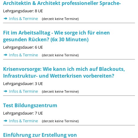
Architektin & Architekt professioneller Sprache-
Lehrgangsdauer: 8 UE
Infos & Termine
(derzeit keine Termine)
Fit im Arbeitsalltag - Wie sorge ich für einen
gesunden Rücken? (6x 30 Minuten)
Lehrgangsdauer: 6 UE
Infos & Termine
(derzeit keine Termine)
Krisenvorsorge: Wie kann ich mich auf Blackouts,
Infrastruktur- und Wetterkrisen vorbereiten?
Lehrgangsdauer: 3 UE
Infos & Termine
(derzeit keine Termine)
Test Bildungszentrum
Lehrgangsdauer: 7 UE
Infos & Termine
(derzeit keine Termine)
Einführung zur Erstellung von