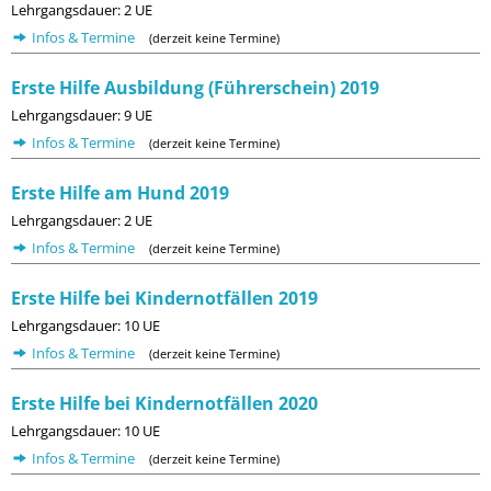
Lehrgangsdauer: 2 UE
Infos & Termine
(derzeit keine Termine)
Erste Hilfe Ausbildung (Führerschein) 2019
Lehrgangsdauer: 9 UE
Infos & Termine
(derzeit keine Termine)
Erste Hilfe am Hund 2019
Lehrgangsdauer: 2 UE
Infos & Termine
(derzeit keine Termine)
Erste Hilfe bei Kindernotfällen 2019
Lehrgangsdauer: 10 UE
Infos & Termine
(derzeit keine Termine)
Erste Hilfe bei Kindernotfällen 2020
Lehrgangsdauer: 10 UE
Infos & Termine
(derzeit keine Termine)