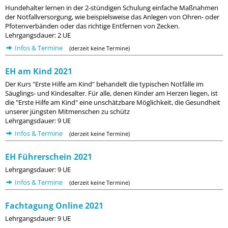
Hundehalter lernen in der 2-stündigen Schulung einfache Maßnahmen
der Notfallversorgung, wie beispielsweise das Anlegen von Ohren- oder
Pfotenverbänden oder das richtige Entfernen von Zecken.
Lehrgangsdauer: 2 UE
Infos & Termine
(derzeit keine Termine)
EH am Kind 2021
Der Kurs "Erste Hilfe am Kind" behandelt die typischen Notfälle im
Säuglings- und Kindesalter. Für alle, denen Kinder am Herzen liegen, ist
die "Erste Hilfe am Kind" eine unschätzbare Möglichkeit, die Gesundheit
unserer jüngsten Mitmenschen zu schütz
Lehrgangsdauer: 9 UE
Infos & Termine
(derzeit keine Termine)
EH Führerschein 2021
Lehrgangsdauer: 9 UE
Infos & Termine
(derzeit keine Termine)
Fachtagung Online 2021
Lehrgangsdauer: 9 UE