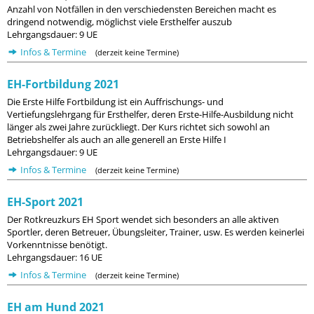
Anzahl von Notfällen in den verschiedensten Bereichen macht es
dringend notwendig, möglichst viele Ersthelfer auszub
Lehrgangsdauer: 9 UE
Infos & Termine
(derzeit keine Termine)
EH-Fortbildung 2021
Die Erste Hilfe Fortbildung ist ein Auffrischungs- und
Vertiefungslehrgang für Ersthelfer, deren Erste-Hilfe-Ausbildung nicht
länger als zwei Jahre zurückliegt. Der Kurs richtet sich sowohl an
Betriebshelfer als auch an alle generell an Erste Hilfe I
Lehrgangsdauer: 9 UE
Infos & Termine
(derzeit keine Termine)
EH-Sport 2021
Der Rotkreuzkurs EH Sport wendet sich besonders an alle aktiven
Sportler, deren Betreuer, Übungsleiter, Trainer, usw. Es werden keinerlei
Vorkenntnisse benötigt.
Lehrgangsdauer: 16 UE
Infos & Termine
(derzeit keine Termine)
EH am Hund 2021