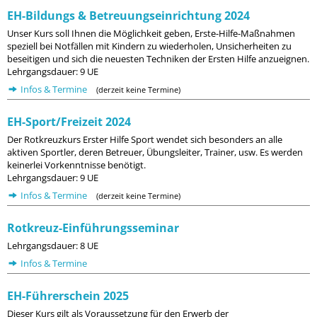
EH-Bildungs & Betreuungseinrichtung 2024
Unser Kurs soll Ihnen die Möglichkeit geben, Erste-Hilfe-Maßnahmen
speziell bei Notfällen mit Kindern zu wiederholen, Unsicherheiten zu
beseitigen und sich die neuesten Techniken der Ersten Hilfe anzueignen.
Lehrgangsdauer: 9 UE
Infos & Termine
(derzeit keine Termine)
EH-Sport/Freizeit 2024
Der Rotkreuzkurs Erster Hilfe Sport wendet sich besonders an alle
aktiven Sportler, deren Betreuer, Übungsleiter, Trainer, usw. Es werden
keinerlei Vorkenntnisse benötigt.
Lehrgangsdauer: 9 UE
Infos & Termine
(derzeit keine Termine)
Rotkreuz-Einführungsseminar
Lehrgangsdauer: 8 UE
Infos & Termine
EH-Führerschein 2025
Dieser Kurs gilt als Voraussetzung für den Erwerb der