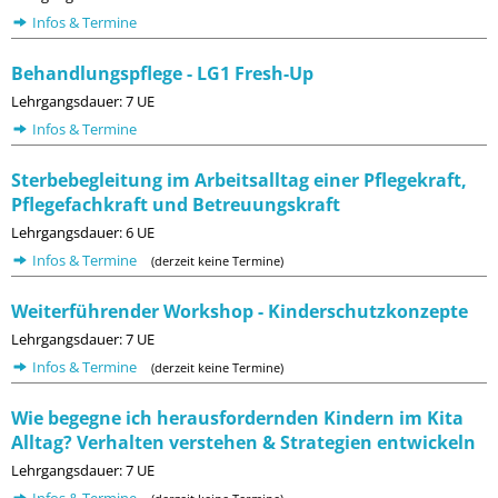
Infos & Termine
Behandlungspflege - LG1 Fresh-Up
Lehrgangsdauer: 7 UE
Infos & Termine
Sterbebegleitung im Arbeitsalltag einer Pflegekraft,
Pflegefachkraft und Betreuungskraft
Lehrgangsdauer: 6 UE
Infos & Termine
(derzeit keine Termine)
Weiterführender Workshop - Kinderschutzkonzepte
Lehrgangsdauer: 7 UE
Infos & Termine
(derzeit keine Termine)
Wie begegne ich herausfordernden Kindern im Kita
Alltag? Verhalten verstehen & Strategien entwickeln
Lehrgangsdauer: 7 UE