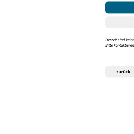
Derzeit sind kein
Bitte kontaktiere
zurück