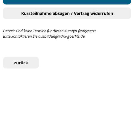
Kursteilnahme absagen / Vertrag widerrufen
Derzeit sind keine Termine für diesen Kurstyp festgesetzt.
Bitte kontaktieren Sie ausbildung@drk-goerlitz.de
zurück