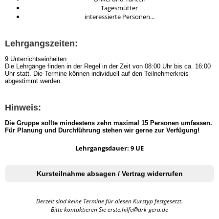
Tagesmütter
interessierte Personen...
Lehrgangszeiten:
9 Unterrichtseinheiten
Die Lehrgänge finden in der Regel in der Zeit von 08:00 Uhr bis ca. 16:00
Uhr statt. Die Termine können individuell auf den Teilnehmerkreis
abgestimmt werden.
Hinweis:
Die Gruppe sollte mindestens zehn maximal 15 Personen umfassen.
Für Planung und Durchführung stehen wir gerne zur Verfügung!
Lehrgangsdauer: 9 UE
Kursteilnahme absagen / Vertrag widerrufen
Derzeit sind keine Termine für diesen Kurstyp festgesetzt.
Bitte kontaktieren Sie erste.hilfe@drk-gera.de