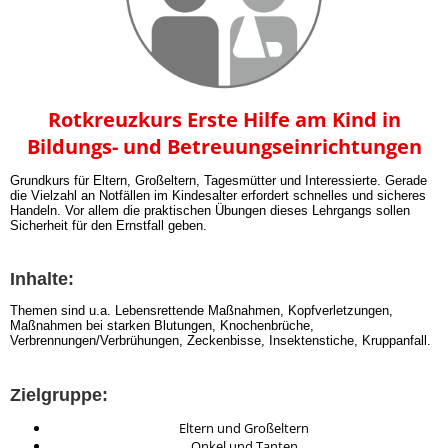
Rotkreuzkurs Erste Hilfe am Kind in
Bildungs- und Betreuungseinrichtungen
Grundkurs für Eltern, Großeltern, Tagesmütter und Interessierte. Gerade
die Vielzahl an Notfällen im Kindesalter erfordert schnelles und sicheres
Handeln. Vor allem die praktischen Übungen dieses Lehrgangs sollen
Sicherheit für den Ernstfall geben.
Inhalte:
Themen sind u.a. Lebensrettende Maßnahmen, Kopfverletzungen,
Maßnahmen bei starken Blutungen, Knochenbrüche,
Verbrennungen/Verbrühungen, Zeckenbisse, Insektenstiche, Kruppanfall.
Zielgruppe:
Eltern und Großeltern
Onkel und Tanten