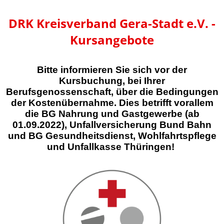
DRK Kreisverband Gera-Stadt e.V. -
Kursangebote
Bitte informieren Sie sich vor der
Kursbuchung, bei Ihrer
Berufsgenossenschaft, über die Bedingungen
der Kostenübernahme. Dies betrifft vorallem
die BG Nahrung und Gastgewerbe (ab
01.09.2022), Unfallversicherung Bund Bahn
und BG Gesundheitsdienst, Wohlfahrtspflege
und Unfallkasse Thüringen!