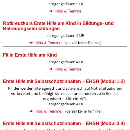
Lehrgangsdauer: 9 UE
Infos & Termine
Rotkreuzkurs Erste Hilfe am Kind in Bildungs- und
Betreuungseinrichtungen
Lehrgangsdauer: 9 UE
Infos & Termine
(derzeit keine Termine)
Fit in Erste Hilfe am Kind
Lehrgangsdauer: 4 UE
Infos & Termine
Erste Hilfe mit Selbstschutzinhalten – EHSH (Modul 1-2)
Kinder werden altersgerecht und spielerisch auf Notfallsituationen
vorbereitet und befähigt, sich selbst und anderen zu helfen, bis
organisierte Hilfe eintrifft.
Lehrgangsdauer: 4 UE
Infos & Termine
(derzeit keine Termine)
Erste Hilfe mit Selbstschutzinhalten – EHSH (Modul 3-4)