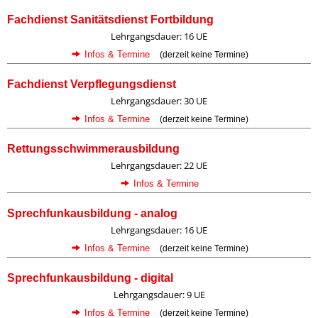
Fachdienst Sanitätsdienst Fortbildung
Lehrgangsdauer: 16 UE
Infos & Termine
(derzeit keine Termine)
Fachdienst Verpflegungsdienst
Lehrgangsdauer: 30 UE
Infos & Termine
(derzeit keine Termine)
Rettungsschwimmerausbildung
Lehrgangsdauer: 22 UE
Infos & Termine
Sprechfunkausbildung - analog
Lehrgangsdauer: 16 UE
Infos & Termine
(derzeit keine Termine)
Sprechfunkausbildung - digital
Lehrgangsdauer: 9 UE
Infos & Termine
(derzeit keine Termine)