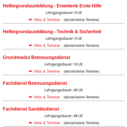
Helfergrundausbildung - Erweiterte Erste Hilfe
Lehrgangsdauer: 9 UE
Infos & Termine
(derzeit keine Termine)
Helfergrundausbildung - Technik & Sicherheit
Lehrgangsdauer: 9 UE
Infos & Termine
(derzeit keine Termine)
Grundmodul Betreuungsdienst
Lehrgangsdauer: 16 UE
Infos & Termine
(derzeit keine Termine)
Fachdienst Betreuungsdienst
Lehrgangsdauer: 48 UE
Infos & Termine
(derzeit keine Termine)
Fachdienst Sanitätsdienst
Lehrgangsdauer: 48 UE
Infos & Termine
(derzeit keine Termine)