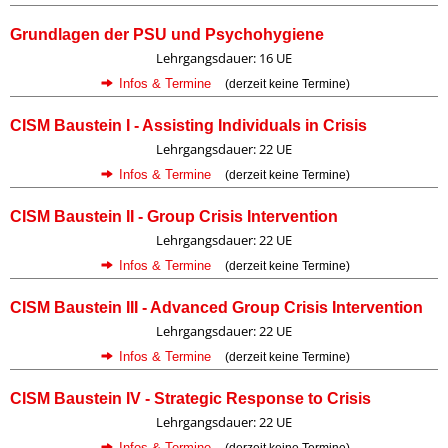
Grundlagen der PSU und Psychohygiene
Lehrgangsdauer: 16 UE
Infos & Termine
(derzeit keine Termine)
CISM Baustein I - Assisting Individuals in Crisis
Lehrgangsdauer: 22 UE
Infos & Termine
(derzeit keine Termine)
CISM Baustein II - Group Crisis Intervention
Lehrgangsdauer: 22 UE
Infos & Termine
(derzeit keine Termine)
CISM Baustein III - Advanced Group Crisis Intervention
Lehrgangsdauer: 22 UE
Infos & Termine
(derzeit keine Termine)
CISM Baustein IV - Strategic Response to Crisis
Lehrgangsdauer: 22 UE
Infos & Termine
(derzeit keine Termine)