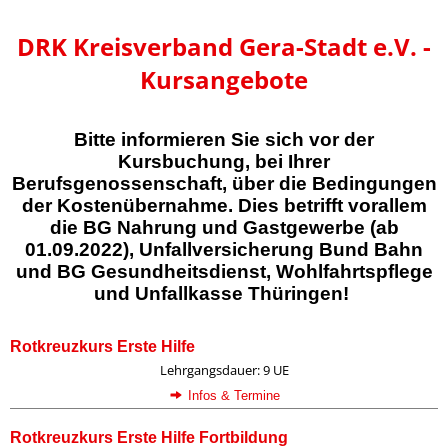
DRK Kreisverband Gera-Stadt e.V. -
Kursangebote
Bitte informieren Sie sich vor der
Kursbuchung, bei Ihrer
Berufsgenossenschaft, über die Bedingungen
der Kostenübernahme. Dies betrifft vorallem
die BG Nahrung und Gastgewerbe (ab
01.09.2022), Unfallversicherung Bund Bahn
und BG Gesundheitsdienst, Wohlfahrtspflege
und Unfallkasse Thüringen!
Rotkreuzkurs Erste Hilfe
Lehrgangsdauer: 9 UE
Infos & Termine
Rotkreuzkurs Erste Hilfe Fortbildung