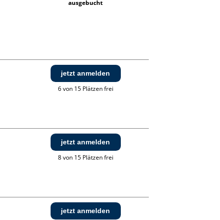
ausgebucht
jetzt anmelden
6 von 15 Plätzen frei
jetzt anmelden
8 von 15 Plätzen frei
jetzt anmelden