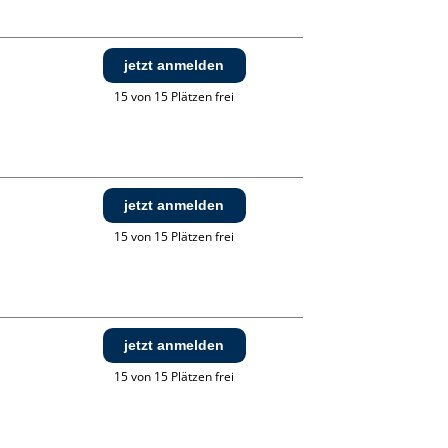
jetzt anmelden
15 von 15 Plätzen frei
jetzt anmelden
15 von 15 Plätzen frei
jetzt anmelden
15 von 15 Plätzen frei