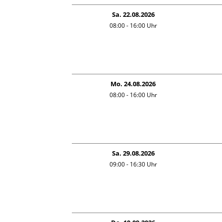
Sa. 22.08.2026
08:00 - 16:00
Uhr
Mo. 24.08.2026
08:00 - 16:00
Uhr
Sa. 29.08.2026
09:00 - 16:30
Uhr