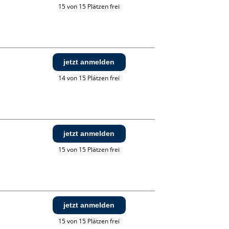
15 von 15 Plätzen frei
jetzt anmelden
14 von 15 Plätzen frei
jetzt anmelden
15 von 15 Plätzen frei
jetzt anmelden
15 von 15 Plätzen frei