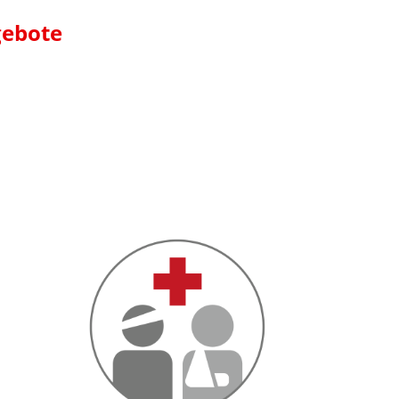
gebote