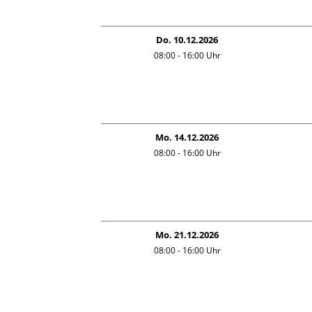
Do. 10.12.2026
08:00 - 16:00
Uhr
Mo. 14.12.2026
08:00 - 16:00
Uhr
Mo. 21.12.2026
08:00 - 16:00
Uhr