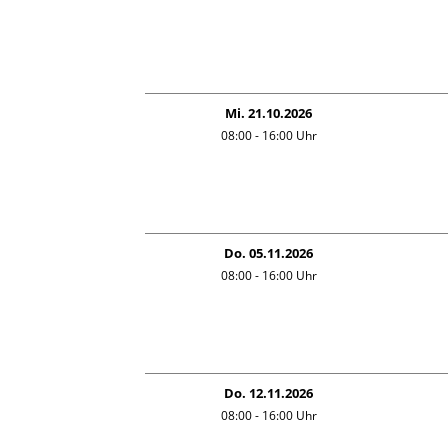
Mi. 21.10.2026
08:00 - 16:00
Uhr
Do. 05.11.2026
08:00 - 16:00
Uhr
Do. 12.11.2026
08:00 - 16:00
Uhr