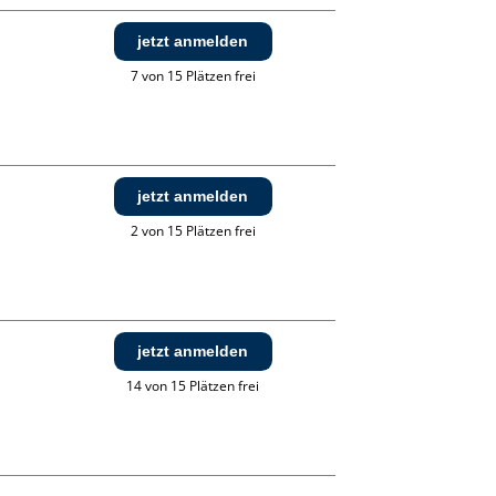
jetzt anmelden
7 von 15 Plätzen frei
jetzt anmelden
2 von 15 Plätzen frei
jetzt anmelden
14 von 15 Plätzen frei