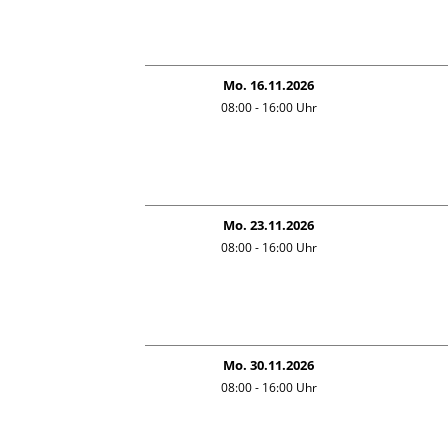
Mo. 16.11.2026
08:00 - 16:00
Uhr
Mo. 23.11.2026
08:00 - 16:00
Uhr
Mo. 30.11.2026
08:00 - 16:00
Uhr