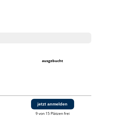
ausgebucht
jetzt anmelden
9 von 15 Plätzen frei