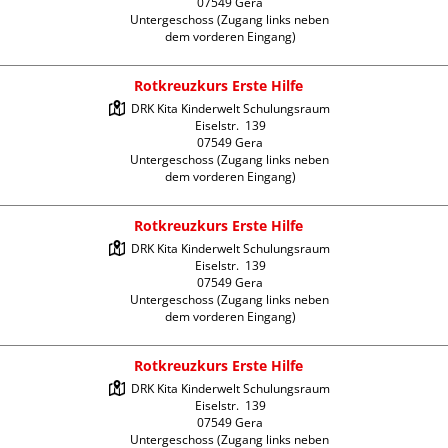
07549 Gera

Untergeschoss (Zugang links neben 
dem vorderen Eingang)
Rotkreuzkurs Erste Hilfe
DRK Kita Kinderwelt Schulungsraum

Eiselstr.  139

07549 Gera

Untergeschoss (Zugang links neben 
dem vorderen Eingang)
Rotkreuzkurs Erste Hilfe
DRK Kita Kinderwelt Schulungsraum

Eiselstr.  139

07549 Gera

Untergeschoss (Zugang links neben 
dem vorderen Eingang)
Rotkreuzkurs Erste Hilfe
DRK Kita Kinderwelt Schulungsraum

Eiselstr.  139

07549 Gera

Untergeschoss (Zugang links neben 