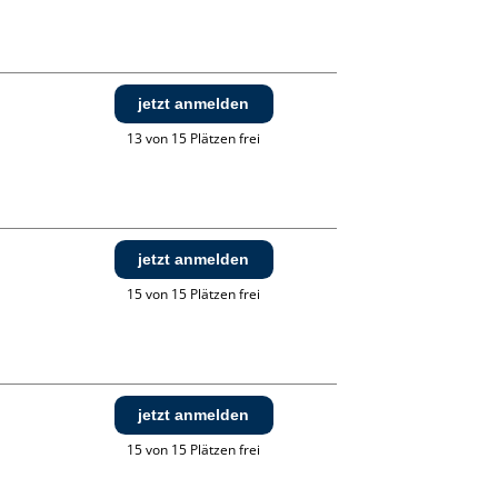
jetzt anmelden
13 von 15 Plätzen frei
jetzt anmelden
15 von 15 Plätzen frei
jetzt anmelden
15 von 15 Plätzen frei