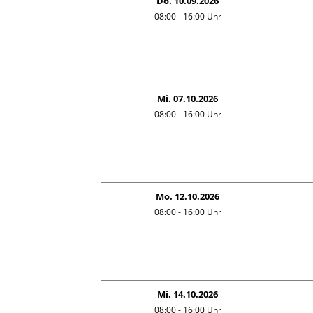
Do. 10.09.2026
08:00 - 16:00
Uhr
Mi. 07.10.2026
08:00 - 16:00
Uhr
Mo. 12.10.2026
08:00 - 16:00
Uhr
Mi. 14.10.2026
08:00 - 16:00
Uhr