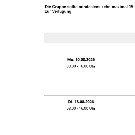
Die Gruppe sollte mindestens zehn maximal 15
zur Verfügung!
Mo. 10.08.2026
08:00 - 16:00
Uhr
Di. 18.08.2026
08:00 - 16:00
Uhr