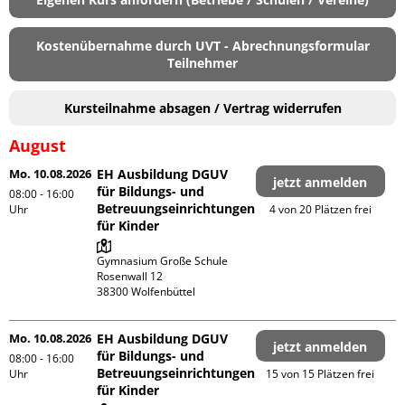
Kostenübernahme durch UVT - Abrechnungsformular
Teilnehmer
Kursteilnahme absagen / Vertrag widerrufen
August
Mo. 10.08.2026
EH Ausbildung DGUV
jetzt anmelden
für Bildungs- und
08:00 - 16:00
Betreuungseinrichtungen
Uhr
4 von 20 Plätzen frei
für Kinder
Gymnasium Große Schule

Rosenwall 12

Mo. 10.08.2026
EH Ausbildung DGUV
jetzt anmelden
für Bildungs- und
08:00 - 16:00
Betreuungseinrichtungen
Uhr
15 von 15 Plätzen frei
für Kinder