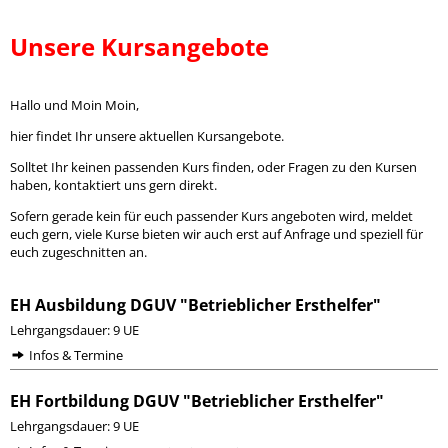
Unsere Kursangebote
Hallo und Moin Moin,
hier findet Ihr unsere aktuellen Kursangebote.
Solltet Ihr keinen passenden Kurs finden, oder Fragen zu den Kursen
haben, kontaktiert uns gern direkt.
Sofern gerade kein für euch passender Kurs angeboten wird, meldet
euch gern, viele Kurse bieten wir auch erst auf Anfrage und speziell für
euch zugeschnitten an.
EH Ausbildung DGUV "Betrieblicher Ersthelfer"
Lehrgangsdauer: 9 UE
Infos & Termine
EH Fortbildung DGUV "Betrieblicher Ersthelfer"
Lehrgangsdauer: 9 UE