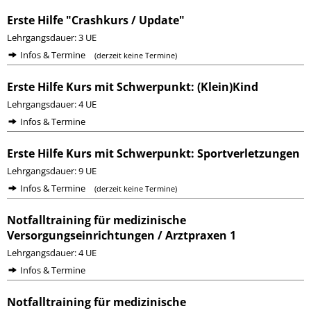
Erste Hilfe "Crashkurs / Update"
Lehrgangsdauer: 3 UE
Infos & Termine
(derzeit keine Termine)
Erste Hilfe Kurs mit Schwerpunkt: (Klein)Kind
Lehrgangsdauer: 4 UE
Infos & Termine
Erste Hilfe Kurs mit Schwerpunkt: Sportverletzungen
Lehrgangsdauer: 9 UE
Infos & Termine
(derzeit keine Termine)
Notfalltraining für medizinische
Versorgungseinrichtungen / Arztpraxen 1
Lehrgangsdauer: 4 UE
Infos & Termine
Notfalltraining für medizinische