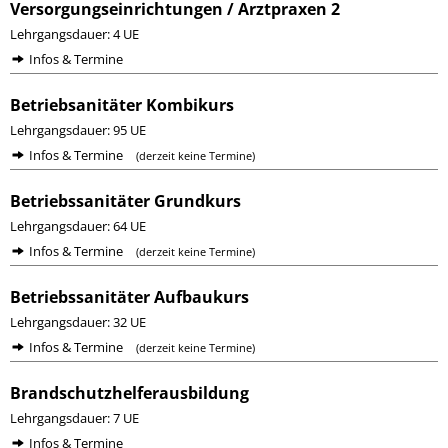
Versorgungseinrichtungen / Arztpraxen 2
Lehrgangsdauer: 4 UE
Infos & Termine
Betriebsanitäter Kombikurs
Lehrgangsdauer: 95 UE
Infos & Termine
(derzeit keine Termine)
Betriebssanitäter Grundkurs
Lehrgangsdauer: 64 UE
Infos & Termine
(derzeit keine Termine)
Betriebssanitäter Aufbaukurs
Lehrgangsdauer: 32 UE
Infos & Termine
(derzeit keine Termine)
Brandschutzhelferausbildung
Lehrgangsdauer: 7 UE
Infos & Termine