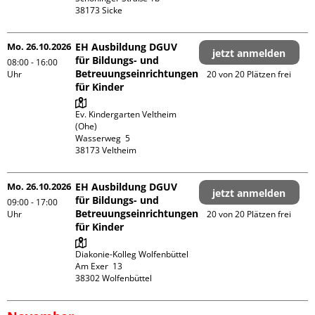
Mo. 26.10.2026
EH Ausbildung DGUV
jetzt anmelden
für Bildungs- und
08:00 - 16:00
Betreuungseinrichtungen
Uhr
20 von 20 Plätzen frei
für Kinder
Ev. Kindergarten Veltheim 
(Ohe)

Wasserweg  5

Mo. 26.10.2026
EH Ausbildung DGUV
jetzt anmelden
für Bildungs- und
09:00 - 17:00
Betreuungseinrichtungen
Uhr
20 von 20 Plätzen frei
für Kinder
Diakonie-Kolleg Wolfenbüttel

Am Exer  13
