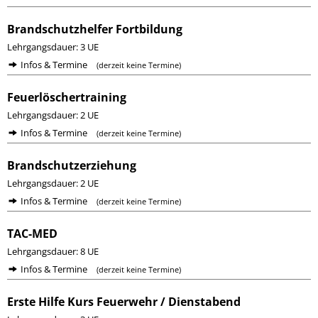
Brandschutzhelfer Fortbildung
Lehrgangsdauer: 3 UE
Infos & Termine
(derzeit keine Termine)
Feuerlöschertraining
Lehrgangsdauer: 2 UE
Infos & Termine
(derzeit keine Termine)
Brandschutzerziehung
Lehrgangsdauer: 2 UE
Infos & Termine
(derzeit keine Termine)
TAC-MED
Lehrgangsdauer: 8 UE
Infos & Termine
(derzeit keine Termine)
Erste Hilfe Kurs Feuerwehr / Dienstabend