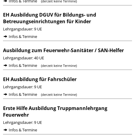
Infos & Termine
(derzeit keine Termine)
EH Ausbildung DGUV für Bildungs- und
Betreuungseinrichtungen für Kinder
Lehrgangsdauer: 9 UE
Infos & Termine
Ausbildung zum Feuerwehr-Sanitäter / SAN-Helfer
Lehrgangsdauer: 40 UE
Infos & Termine
(derzeit keine Termine)
EH Ausbildung für Fahrschüler
Lehrgangsdauer: 9 UE
Infos & Termine
(derzeit keine Termine)
Erste Hilfe Ausbildung Truppmannlehrgang
Feuerwehr
Lehrgangsdauer: 9 UE
Infos & Termine