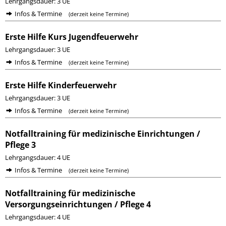
Lehrgangsdauer: 3 UE
Infos & Termine
(derzeit keine Termine)
Erste Hilfe Kurs Jugendfeuerwehr
Lehrgangsdauer: 3 UE
Infos & Termine
(derzeit keine Termine)
Erste Hilfe Kinderfeuerwehr
Lehrgangsdauer: 3 UE
Infos & Termine
(derzeit keine Termine)
Notfalltraining für medizinische Einrichtungen /
Pflege 3
Lehrgangsdauer: 4 UE
Infos & Termine
(derzeit keine Termine)
Notfalltraining für medizinische
Versorgungseinrichtungen / Pflege 4
Lehrgangsdauer: 4 UE