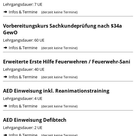
Lehrgangsdauer: 7 UE
Infos & Termine
(derzeit keine Termine)
Vorbereitungskurs Sachkundeprüfung nach $34a
GewO
Lehrgangsdauer: 60 UE
Infos & Termine
(derzeit keine Termine)
Erweiterte Erste Hilfe Feuerwehren / Feuerwehr-Sani
Lehrgangsdauer: 40 UE
Infos & Termine
(derzeit keine Termine)
AED Einweisung inkl. Reanimationstraining
Lehrgangsdauer: 4 UE
Infos & Termine
(derzeit keine Termine)
AED Einweisung Defibtech
Lehrgangsdauer: 2 UE
Infos & Termine
(derzeit keine Termine)