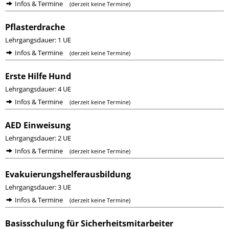
Infos & Termine
(derzeit keine Termine)
Pflasterdrache
Lehrgangsdauer: 1 UE
Infos & Termine
(derzeit keine Termine)
Erste Hilfe Hund
Lehrgangsdauer: 4 UE
Infos & Termine
(derzeit keine Termine)
AED Einweisung
Lehrgangsdauer: 2 UE
Infos & Termine
(derzeit keine Termine)
Evakuierungshelferausbildung
Lehrgangsdauer: 3 UE
Infos & Termine
(derzeit keine Termine)
Basisschulung für Sicherheitsmitarbeiter