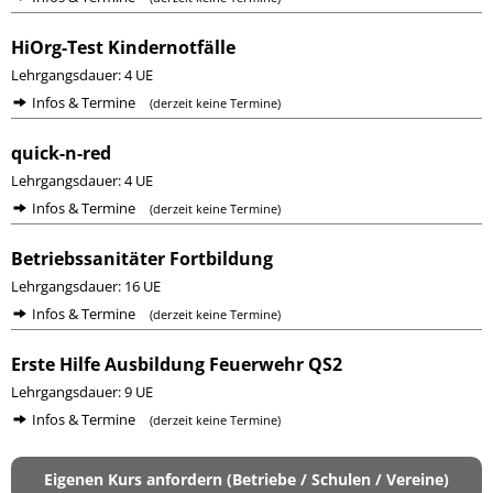
HiOrg-Test Kindernotfälle
Lehrgangsdauer: 4 UE
Infos & Termine
(derzeit keine Termine)
quick-n-red
Lehrgangsdauer: 4 UE
Infos & Termine
(derzeit keine Termine)
Betriebssanitäter Fortbildung
Lehrgangsdauer: 16 UE
Infos & Termine
(derzeit keine Termine)
Erste Hilfe Ausbildung Feuerwehr QS2
Lehrgangsdauer: 9 UE
Infos & Termine
(derzeit keine Termine)
Eigenen Kurs anfordern (Betriebe / Schulen / Vereine)