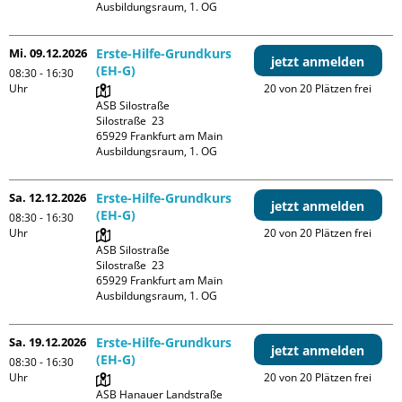
Ausbildungsraum, 1. OG
Mi. 09.12.2026
Erste-Hilfe-Grundkurs
jetzt anmelden
(EH-G)
08:30 - 16:30
Uhr
20 von 20 Plätzen frei
ASB Silostraße

Silostraße  23

65929 Frankfurt am Main

Ausbildungsraum, 1. OG
Sa. 12.12.2026
Erste-Hilfe-Grundkurs
jetzt anmelden
(EH-G)
08:30 - 16:30
Uhr
20 von 20 Plätzen frei
ASB Silostraße

Silostraße  23

65929 Frankfurt am Main

Ausbildungsraum, 1. OG
Sa. 19.12.2026
Erste-Hilfe-Grundkurs
jetzt anmelden
(EH-G)
08:30 - 16:30
Uhr
20 von 20 Plätzen frei
ASB Hanauer Landstraße
