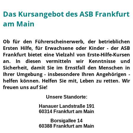
Das Kursangebot des ASB Frankfurt
am Main
Ob für den Führerscheinerwerb, der betrieblichen
Ersten Hilfe, für Erwachsene oder Kinder - der ASB
Frankfurt bietet eine Vielzahl von Erste-Hilfe-Kursen
an. In diesen vermitteln wir Kenntnisse und
Sicherheit, damit Sie im Ernstfall den Menschen in
Ihrer Umgebung - insbesondere Ihren Angehörigen -
helfen können. Helfen Sie mit, Leben zu retten. Wir
freuen uns auf Sie!
Unsere Standorte:
Hanauer Landstraße 191
60314 Frankfurt am Main
Borsigallee 14
60388 Frankfurt am Main