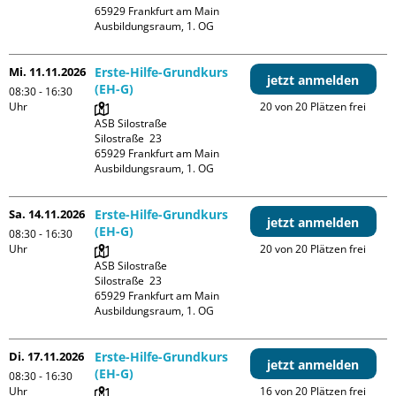
65929 Frankfurt am Main

Ausbildungsraum, 1. OG
Mi. 11.11.2026
Erste-Hilfe-Grundkurs
jetzt anmelden
(EH-G)
08:30 - 16:30
Uhr
20 von 20 Plätzen frei
ASB Silostraße

Silostraße  23

65929 Frankfurt am Main

Ausbildungsraum, 1. OG
Sa. 14.11.2026
Erste-Hilfe-Grundkurs
jetzt anmelden
(EH-G)
08:30 - 16:30
Uhr
20 von 20 Plätzen frei
ASB Silostraße

Silostraße  23

65929 Frankfurt am Main

Ausbildungsraum, 1. OG
Di. 17.11.2026
Erste-Hilfe-Grundkurs
jetzt anmelden
(EH-G)
08:30 - 16:30
Uhr
16 von 20 Plätzen frei