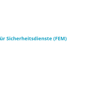
ür Sicherheitsdienste (FEM)