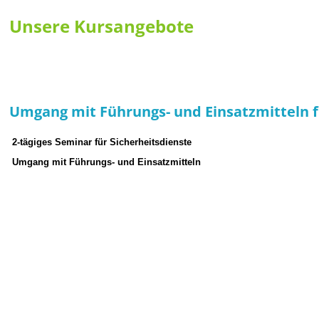
Unsere Kursangebote
Umgang mit Führungs- und Einsatzmitteln f
2-tägiges Seminar für Sicherheitsdienste
Umgang mit Führungs- und Einsatzmitteln