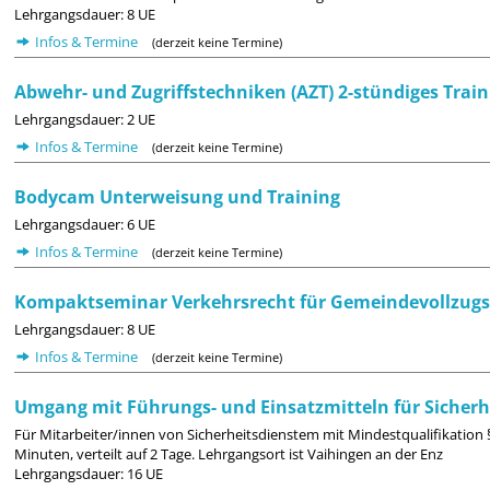
Lehrgangsdauer: 8 UE
Infos & Termine
(derzeit keine Termine)
Abwehr- und Zugriffstechniken (AZT) 2-stündiges Train
Lehrgangsdauer: 2 UE
Infos & Termine
(derzeit keine Termine)
Bodycam Unterweisung und Training
Lehrgangsdauer: 6 UE
Infos & Termine
(derzeit keine Termine)
Kompaktseminar Verkehrsrecht für Gemeindevollzugs
Lehrgangsdauer: 8 UE
Infos & Termine
(derzeit keine Termine)
Umgang mit Führungs- und Einsatzmitteln für Sicherh
Für Mitarbeiter/innen von Sicherheitsdienstem mit Mindestqualifikation 
Minuten, verteilt auf 2 Tage. Lehrgangsort ist Vaihingen an der Enz
Lehrgangsdauer: 16 UE