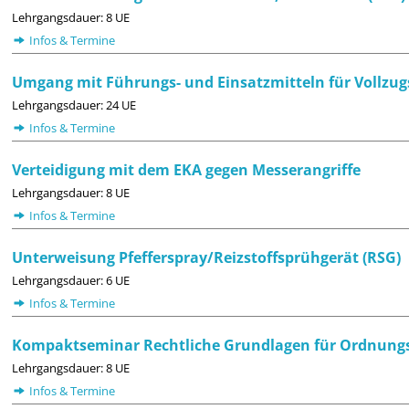
Lehrgangsdauer: 8 UE
Infos & Termine
Umgang mit Führungs- und Einsatzmitteln für Vollzug
Lehrgangsdauer: 24 UE
Infos & Termine
Verteidigung mit dem EKA gegen Messerangriffe
Lehrgangsdauer: 8 UE
Infos & Termine
Unterweisung Pfefferspray/Reizstoffsprühgerät (RSG)
Lehrgangsdauer: 6 UE
Infos & Termine
Kompaktseminar Rechtliche Grundlagen für Ordnung
Lehrgangsdauer: 8 UE
Infos & Termine