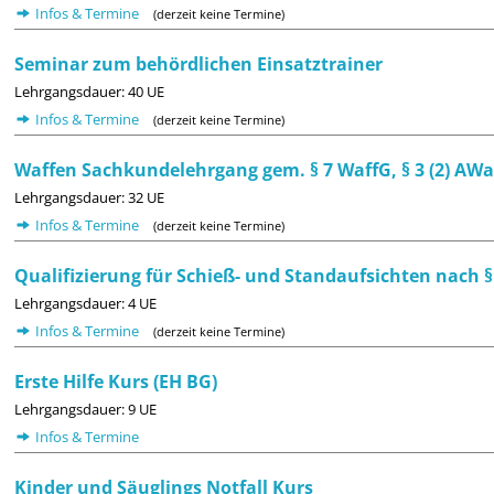
Infos & Termine
(derzeit keine Termine)
Seminar zum behördlichen Einsatztrainer
Lehrgangsdauer: 40 UE
Infos & Termine
(derzeit keine Termine)
Waffen Sachkundelehrgang gem. § 7 WaffG, § 3 (2) AWa
Lehrgangsdauer: 32 UE
Infos & Termine
(derzeit keine Termine)
Qualifizierung für Schieß- und Standaufsichten nach §
Lehrgangsdauer: 4 UE
Infos & Termine
(derzeit keine Termine)
Erste Hilfe Kurs (EH BG)
Lehrgangsdauer: 9 UE
Infos & Termine
Kinder und Säuglings Notfall Kurs