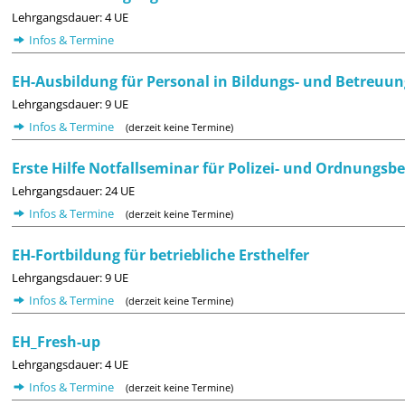
Lehrgangsdauer: 4 UE
Infos & Termine
EH-Ausbildung für Personal in Bildungs- und Betreuun
Lehrgangsdauer: 9 UE
Infos & Termine
(derzeit keine Termine)
Erste Hilfe Notfallseminar für Polizei- und Ordnungs
Lehrgangsdauer: 24 UE
Infos & Termine
(derzeit keine Termine)
EH-Fortbildung für betriebliche Ersthelfer
Lehrgangsdauer: 9 UE
Infos & Termine
(derzeit keine Termine)
EH_Fresh-up
Lehrgangsdauer: 4 UE
Infos & Termine
(derzeit keine Termine)