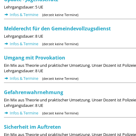
Lehrgangsdauer: 5 UE
Infos & Termine
(derzeit keine Termine)
Melderecht für den Gemeindevollzugsdienst
Lehrgangsdauer: 8 UE
Infos & Termine
(derzeit keine Termine)
Umgang mit Provokation
Ein Mix aus Theorie und praktischer Umsetzung. Unser Dozent ist Polizeie
Lehrgangsdauer: 8 UE
Infos & Termine
(derzeit keine Termine)
Gefahrenwahrnehmung
Ein Mix aus Theorie und praktischer Umsetzung. Unser Dozent ist Polizeie
Lehrgangsdauer: 8 UE
Infos & Termine
(derzeit keine Termine)
Sicherheit im Auftreten
Ein Mix aus Theorie und praktischer Umsetzung. Unser Dozent ist Polizeie