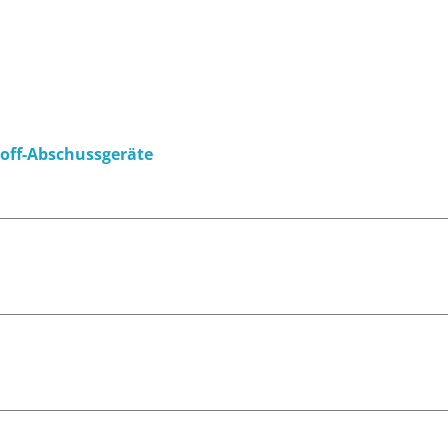
off-Abschussgeräte