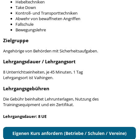
Hebeltechniken
Take Down
Kontroll- und Transporttechniken
Abwehr von bewaffneten Angriffen
Fallschule
Bewegungslehre
Zielgruppe
Angehörige von Behörden mit Sicherheitsaufgaben.
Lehrgangsdauer / Lehrgangsort
8 Unterrichtseinheiten, je 45 Minuten, 1 Tag
Lehrgangsort ist Vaihingen.
Lehrgangsgebühren
Die Gebühr beinhaltet Lehrunterlagen, Nutzung des
Trainingsequipment und ein Zertifikat.
Lehrgangsdauer: 8 UE
Eigenen Kurs anfordern (Betriebe / Schulen / Vereine)