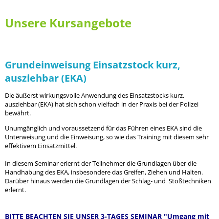
Unsere Kursangebote
Grundeinweisung Einsatzstock kurz,
ausziehbar (EKA)
Die äußerst wirkungsvolle Anwendung des Einsatzstocks kurz,
ausziehbar (EKA) hat sich schon vielfach in der Praxis bei der Polizei
bewährt.
Unumgänglich und voraussetzend für das Führen eines EKA sind die
Unterweisung und die Einweisung, so wie das Training mit diesem sehr
effektivem Einsatzmittel.
In diesem Seminar erlernt der Teilnehmer die Grundlagen über die
Handhabung des EKA, insbesondere das Greifen, Ziehen und Halten.
Darüber hinaus werden die Grundlagen der Schlag- und Stoßtechniken
erlernt.
BITTE BEACHTEN SIE UNSER 3-TAGES SEMINAR "Umgang mit