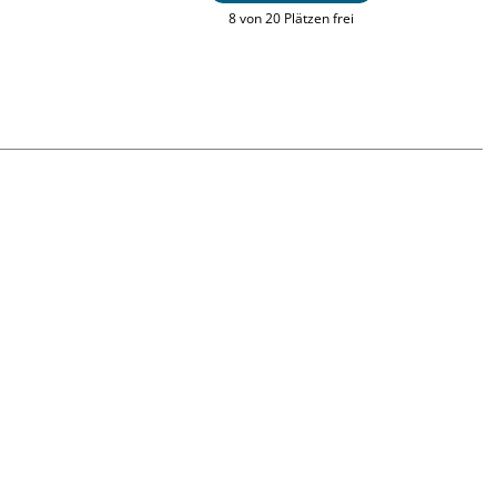
8 von 20 Plätzen frei