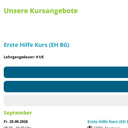
Unsere Kursangebote
Erste Hilfe Kurs (EH BG)
Lehrgangsdauer: 9 UE
September
Fr. 25.09.2026
Erste Hilfe Kurs (EH 
08:30 - 16:30
Uhr