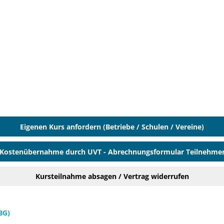
Eigenen Kurs anfordern (Betriebe / Schulen / Vereine)
Kostenübernahme durch UVT - Abrechnungsformular Teilnehme
Kursteilnahme absagen / Vertrag widerrufen
BG)