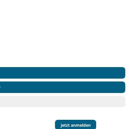
r
jetzt anmelden