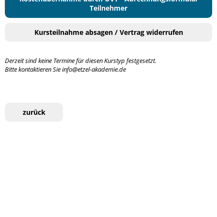
Teilnehmer
Kursteilnahme absagen / Vertrag widerrufen
Derzeit sind keine Termine für diesen Kurstyp festgesetzt.
Bitte kontaktieren Sie info@etzel-akademie.de
zurück