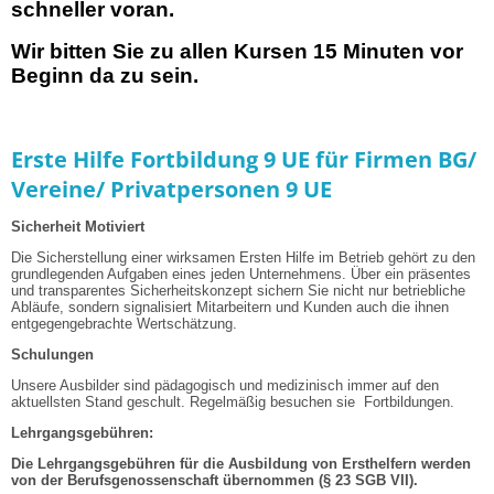
schneller voran.
Wir bitten Sie zu allen Kursen 15 Minuten vor
Beginn da zu sein.
Erste Hilfe Fortbildung 9 UE für Firmen BG/
Vereine/ Privatpersonen 9 UE
Sicherheit Motiviert
Die Sicherstellung einer wirksamen Ersten Hilfe im Betrieb gehört zu den
grundlegenden Aufgaben eines jeden Unternehmens. Über ein präsentes
und transparentes Sicherheitskonzept sichern Sie nicht nur betriebliche
Abläufe, sondern signalisiert Mitarbeitern und Kunden auch die ihnen
entgegengebrachte Wertschätzung.
Schulungen
Unsere Ausbilder sind pädagogisch und medizinisch immer auf den
aktuellsten Stand geschult.
Regelmäßig besuchen sie Fortbildungen.
Lehrgangsgebühren:
Die Lehrgangsgebühren für die Ausbildung von Ersthelfern werden
von der Berufsgenossenschaft
übernommen (§ 23 SGB VII).