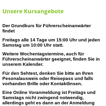
Unsere Kursangebote
Der Grundkurs für Führerscheinanwärter
findet
Freitags alle 14 Tage um 15:00 Uhr und jeden
Samstag um 10:00 Uhr statt.
Weitere Wochentagstermine, auch für
Führerscheinanwärter geeignet, finden Sie in
unserem Kalender.
Für den Sehtest, denken Sie bitte an Ihren
Pesonalausweis oder Reisepass und falls
vorhanden Brille oder Kontaktlinsen.
Eine Online Voranmeldung ist Freitags und
Samstags nicht zwingend notwendig,
allerdings geht es dann an der Anmeldung