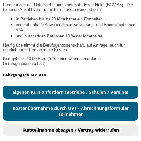
Forderungen der Unfallverhütungsvorschrift „Erste Hilfe“ (BGV A5) - Die
folgende Anzahl von Ersthelfern muss anwesend sein:
In Betrieben bis zu 20 Mitarbeiter ein Ersthelfer,
bei mehr als 20 Anwesenden in Verwaltung- und Handelsbetrieben
5 %
und in sonstigen Betrieben 10 % der Mitarbeiter.
Häufig übernimmt die Berufsgenossenschaft, auf Anfrage, auch für
deutlich mehr Personen die Kosten.
Kursgebühr: 40,00 Euro (falls keine Übernahme durch
Berufsgenossenschaft)
Lehrgangsdauer: 9 UE
Eigenen Kurs anfordern (Betriebe / Schulen / Vereine)
Kostenübernahme durch UVT - Abrechnungsformular
Teilnehmer
Kursteilnahme absagen / Vertrag widerrufen