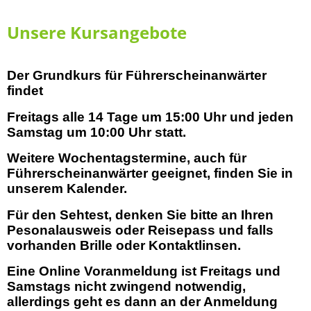
Unsere Kursangebote
Der Grundkurs für Führerscheinanwärter
findet
Freitags alle 14 Tage um 15:00 Uhr und jeden
Samstag um 10:00 Uhr statt.
Weitere Wochentagstermine, auch für
Führerscheinanwärter geeignet, finden Sie in
unserem Kalender.
Für den Sehtest, denken Sie bitte an Ihren
Pesonalausweis oder Reisepass und falls
vorhanden Brille oder Kontaktlinsen.
Eine Online Voranmeldung ist Freitags und
Samstags nicht zwingend notwendig,
allerdings geht es dann an der Anmeldung