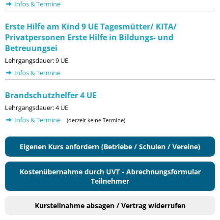
Infos & Termine
Erste Hilfe am Kind 9 UE Tagesmütter/ KITA/
Privatpersonen Erste Hilfe in Bildungs- und
Betreuungsei
Lehrgangsdauer: 9 UE
Infos & Termine
Brandschutzhelfer 4 UE
Lehrgangsdauer: 4 UE
Infos & Termine
(derzeit keine Termine)
Eigenen Kurs anfordern (Betriebe / Schulen / Vereine)
Kostenübernahme durch UVT - Abrechnungsformular
Teilnehmer
Kursteilnahme absagen / Vertrag widerrufen