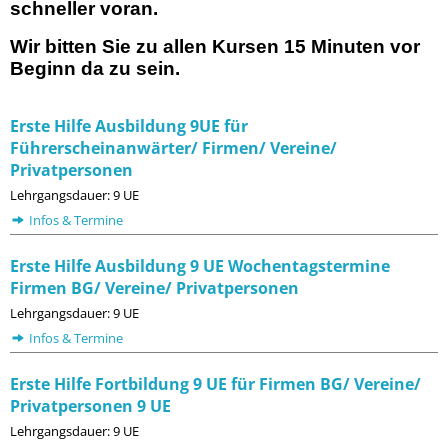
schneller voran.
Wir bitten Sie zu allen Kursen 15 Minuten vor
Beginn da zu sein.
Erste Hilfe Ausbildung 9UE für
Führerscheinanwärter/ Firmen/ Vereine/
Privatpersonen
Lehrgangsdauer: 9 UE
Infos & Termine
Erste Hilfe Ausbildung 9 UE Wochentagstermine
Firmen BG/ Vereine/ Privatpersonen
Lehrgangsdauer: 9 UE
Infos & Termine
Erste Hilfe Fortbildung 9 UE für Firmen BG/ Vereine/
Privatpersonen 9 UE
Lehrgangsdauer: 9 UE