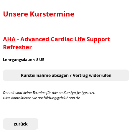
Unsere Kurstermine
AHA - Advanced Cardiac Life Support
Refresher
Lehrgangsdauer: 8 UE
Kursteilnahme absagen / Vertrag widerrufen
Derzeit sind keine Termine für diesen Kurstyp festgesetzt.
Bitte kontaktieren Sie ausbildung@drk-bonn.de
zurück