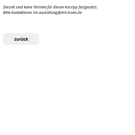
Derzeit sind keine Termine für diesen Kurstyp festgesetzt.
Bitte kontaktieren Sie ausbildung@drk-bonn.de
zurück