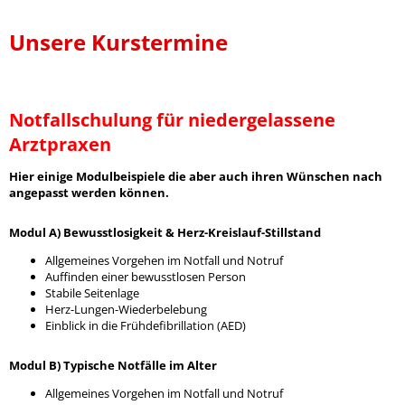
Unsere Kurstermine
Notfallschulung für niedergelassene
Arztpraxen
Hier einige Modulbeispiele die aber auch ihren Wünschen nach
angepasst werden können.
Modul A) Bewusstlosigkeit & Herz-Kreislauf-Stillstand
Allgemeines Vorgehen im Notfall und Notruf
Auffinden einer bewusstlosen Person
Stabile Seitenlage
Herz-Lungen-Wiederbelebung
Einblick in die Frühdefibrillation (AED)
Modul B) Typische Notfälle im Alter
Allgemeines Vorgehen im Notfall und Notruf