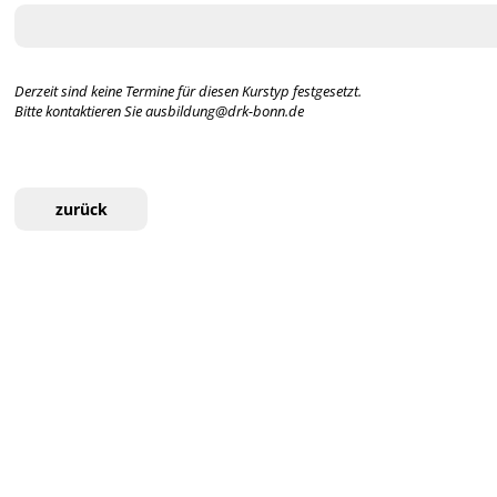
Derzeit sind keine Termine für diesen Kurstyp festgesetzt.
Bitte kontaktieren Sie ausbildung@drk-bonn.de
zurück