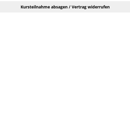
Kursteilnahme absagen / Vertrag widerrufen