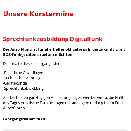
Unsere Kurstermine
Sprechfunkausbildung Digitalfunk
Die Ausbildung ist für alle Helfer obligatorisch, die zukünftig mit
BOS-Funkgeräten arbeiten möchten.
Die Inhalte dieses Lehrgangs sind:
-Rechtliche Grundlagen
-Technische Grundlagen
-Gerätekunde
-Sprechfunkabwicklung
An den beiden ganztägigen Ausbildungstagen werden wir ca. die Hälfte
des Tages praktische Funkübungen mit analogem und digitalem Funk
durchführen.
Lehrgangsdauer: 20 UE