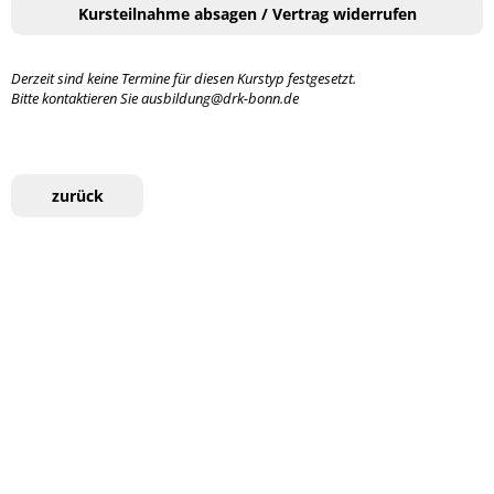
Kursteilnahme absagen / Vertrag widerrufen
Derzeit sind keine Termine für diesen Kurstyp festgesetzt.
Bitte kontaktieren Sie ausbildung@drk-bonn.de
zurück