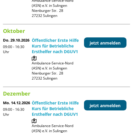
Ambulance-Service-Nord 
(ASN) e.V. in Sulingen

Nienburger Str.  28

Oktober
Do. 29.10.2026
Öffentlicher Erste Hilfe
jetzt anmelden
Kurs für Betriebliche
09:00 - 16:30
Ersthelfer nach DGUV1
Uhr
Ambulance-Service-Nord 
(ASN) e.V. in Sulingen

Nienburger Str.  28

Dezember
Mo. 14.12.2026
Öffentlicher Erste Hilfe
jetzt anmelden
Kurs für Betriebliche
09:00 - 16:30
Ersthelfer nach DGUV1
Uhr
Ambulance-Service-Nord 
(ASN) e.V. in Sulingen
