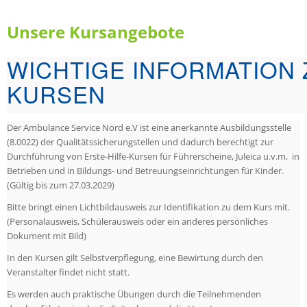
Unsere Kursangebote
WICHTIGE INFORMATION 
KURSEN
Der Ambulance Service Nord e.V ist eine anerkannte Ausbildungsstelle
(8.0022) der Qualitätssicherungstellen und dadurch berechtigt zur
Durchführung von Erste-Hilfe-Kursen für Führerscheine, Juleica u.v.m, in
Betrieben und in Bildungs- und Betreuungseinrichtungen für Kinder.
(Gültig bis zum 27.03.2029)
Bitte bringt einen Lichtbildausweis zur Identifikation zu dem Kurs mit.
(Personalausweis, Schülerausweis oder ein anderes persönliches
Dokument mit Bild)
In den Kursen gilt Selbstverpflegung, eine Bewirtung durch den
Veranstalter findet nicht statt.
Es werden auch praktische Übungen durch die Teilnehmenden