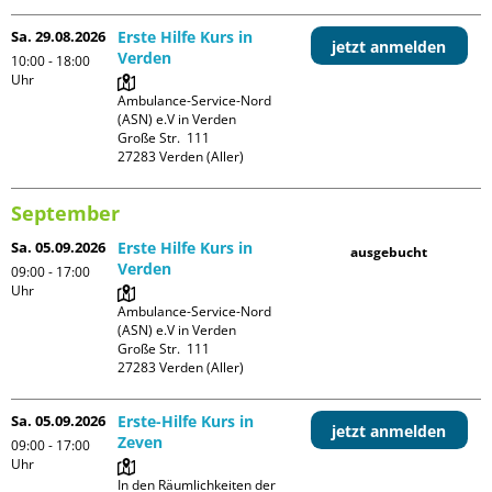
Sa. 29.08.2026
Erste Hilfe Kurs in
jetzt anmelden
Verden
10:00 - 18:00
Uhr
Ambulance-Service-Nord 
(ASN) e.V in Verden

Große Str.  111

September
Sa. 05.09.2026
Erste Hilfe Kurs in
ausgebucht
Verden
09:00 - 17:00
Uhr
Ambulance-Service-Nord 
(ASN) e.V in Verden

Große Str.  111

Sa. 05.09.2026
Erste-Hilfe Kurs in
jetzt anmelden
Zeven
09:00 - 17:00
Uhr
In den Räumlichkeiten der 