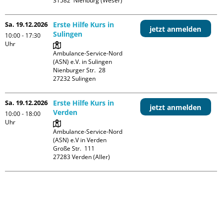
Sa. 19.12.2026
Erste Hilfe Kurs in
jetzt anmelden
Sulingen
10:00 - 17:30
Uhr
Ambulance-Service-Nord 
(ASN) e.V. in Sulingen

Nienburger Str.  28

Sa. 19.12.2026
Erste Hilfe Kurs in
jetzt anmelden
Verden
10:00 - 18:00
Uhr
Ambulance-Service-Nord 
(ASN) e.V in Verden

Große Str.  111
