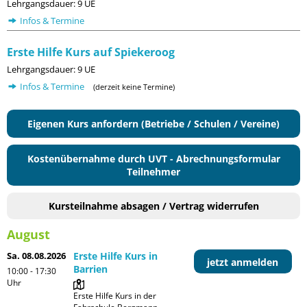
Lehrgangsdauer: 9 UE
Infos & Termine
Erste Hilfe Kurs auf Spiekeroog
Lehrgangsdauer: 9 UE
Infos & Termine
(derzeit keine Termine)
Eigenen Kurs anfordern (Betriebe / Schulen / Vereine)
Kostenübernahme durch UVT - Abrechnungsformular
Teilnehmer
Kursteilnahme absagen / Vertrag widerrufen
August
Sa. 08.08.2026
Erste Hilfe Kurs in
jetzt anmelden
Barrien
10:00 - 17:30
Uhr
Erste Hilfe Kurs in der 