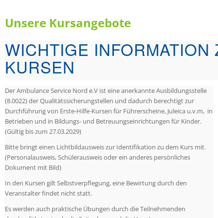
Unsere Kursangebote
WICHTIGE INFORMATION 
KURSEN
Der Ambulance Service Nord e.V ist eine anerkannte Ausbildungsstelle
(8.0022) der Qualitätssicherungstellen und dadurch berechtigt zur
Durchführung von Erste-Hilfe-Kursen für Führerscheine, Juleica u.v.m, in
Betrieben und in Bildungs- und Betreuungseinrichtungen für Kinder.
(Gültig bis zum 27.03.2029)
Bitte bringt einen Lichtbildausweis zur Identifikation zu dem Kurs mit.
(Personalausweis, Schülerausweis oder ein anderes persönliches
Dokument mit Bild)
In den Kursen gilt Selbstverpflegung, eine Bewirtung durch den
Veranstalter findet nicht statt.
Es werden auch praktische Übungen durch die Teilnehmenden