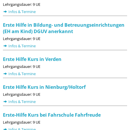
Lehrgangsdauer: 9 UE
Infos & Termine
Erste Hilfe in Bildung- und Betreuungseinrichtungen
(EH am Kind) DGUV anerkannt
Lehrgangsdauer: 9 UE
Infos & Termine
Erste Hilfe Kurs in Verden
Lehrgangsdauer: 9 UE
Infos & Termine
Erste Hilfe Kurs in Nienburg/Holtorf
Lehrgangsdauer: 9 UE
Infos & Termine
Erste-Hilfe Kurs bei Fahrschule Fahrfreude
Lehrgangsdauer: 9 UE
Infos & Termine