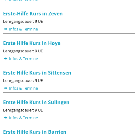
Erste-Hilfe Kurs in Zeven
Lehrgangsdauer: 9 UE
Infos & Termine
Erste Hilfe Kurs in Hoya
Lehrgangsdauer: 9 UE
Infos & Termine
Erste Hilfe Kurs in Sittensen
Lehrgangsdauer: 9 UE
Infos & Termine
Erste Hilfe Kurs in Sulingen
Lehrgangsdauer: 9 UE
Infos & Termine
Erste Hilfe Kurs in Barrien