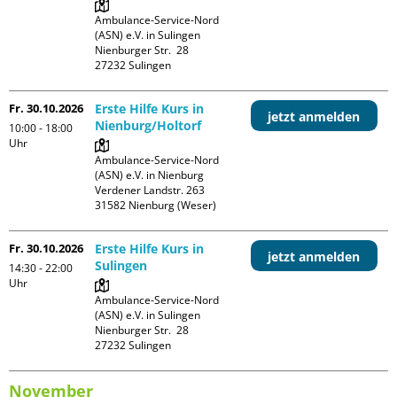
Ambulance-Service-Nord 
(ASN) e.V. in Sulingen

Nienburger Str.  28

Fr. 30.10.2026
Erste Hilfe Kurs in
jetzt anmelden
Nienburg/Holtorf
10:00 - 18:00
Uhr
Ambulance-Service-Nord 
(ASN) e.V. in Nienburg

Verdener Landstr. 263

Fr. 30.10.2026
Erste Hilfe Kurs in
jetzt anmelden
Sulingen
14:30 - 22:00
Uhr
Ambulance-Service-Nord 
(ASN) e.V. in Sulingen

Nienburger Str.  28

November