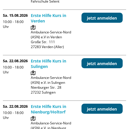
Fahrschule Selent
Sa. 15.08.2026
Erste Hilfe Kurs in
jetzt anmelden
Verden
10:00 - 18:00
Uhr
Ambulance-Service-Nord 
(ASN) e.V in Verden

Große Str.  111

Sa. 22.08.2026
Erste Hilfe Kurs in
jetzt anmelden
Sulingen
10:00 - 18:00
Uhr
Ambulance-Service-Nord 
(ASN) e.V. in Sulingen

Nienburger Str.  28

Sa. 22.08.2026
Erste Hilfe Kurs in
jetzt anmelden
Nienburg/Holtorf
10:00 - 18:00
Uhr
Ambulance-Service-Nord 
(ASN) e.V. in Nienburg
