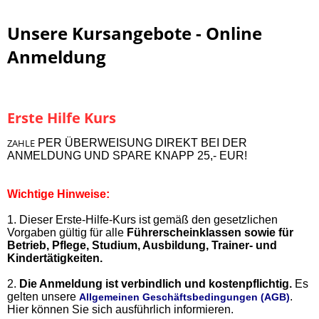
Unsere Kursangebote - Online
Anmeldung
Erste Hilfe Kurs
ZAHLE
PER ÜBERWEISUNG DIREKT BEI DER
ANMELDUNG UND SPARE KNAPP 25,- EUR!
Wichtige Hinweise:
1. Dieser Erste-Hilfe-Kurs ist gemäß den gesetzlichen
Vorgaben gültig für alle
Führerscheinklassen sowie für
Betrieb, Pflege, Studium, Ausbildung, Trainer- und
Kindertätigkeiten.
2.
Die Anmeldung ist verbindlich und kostenpflichtig.
Es
gelten unsere
.
Allgemeinen Geschäftsbedingungen (AGB)
Hier können Sie sich ausführlich informieren.