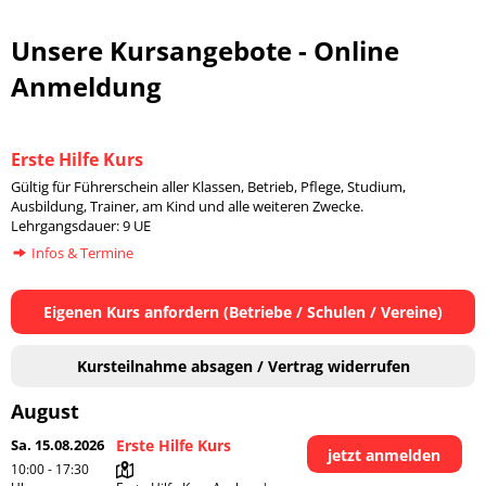
Unsere Kursangebote - Online
Anmeldung
Erste Hilfe Kurs
Gültig für Führerschein aller Klassen, Betrieb, Pflege, Studium,
Ausbildung, Trainer, am Kind und alle weiteren Zwecke.
Lehrgangsdauer: 9 UE
Infos & Termine
Eigenen Kurs anfordern (Betriebe / Schulen / Vereine)
Kursteilnahme absagen / Vertrag widerrufen
August
Sa. 15.08.2026
Erste Hilfe Kurs
jetzt anmelden
10:00 - 17:30