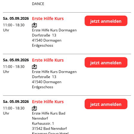
DANCE
Sa. 05.09.2026
Erste Hilfe Kurs
jetzt anmelden
11:00 - 18:30
Uhr
Erste Hilfe Kurs Dormagen

Dorfstraße  13

41540 Dormagen

Erdgeschoss
Sa. 05.09.2026
Erste Hilfe Kurs
jetzt anmelden
11:00 - 18:30
Uhr
Erste Hilfe Kurs Dormagen

Dorfstraße  13

41540 Dormagen

Erdgeschoss
Sa. 05.09.2026
Erste Hilfe Kurs
jetzt anmelden
11:00 - 18:30
Uhr
Erste Hilfe Kurs Bad 
Nenndorf

Kurhausstr. 1

31542 Bad Nenndorf

Karaman Group Hotel