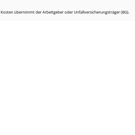
e Kosten übernimmt der Arbeitgeber oder Unfallversicherungsträger (BG).