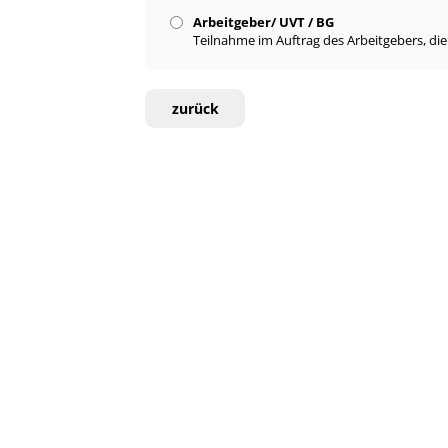
Arbeitgeber/ UVT / BG
Teilnahme im Auftrag des Arbeitgebers, di
zurück