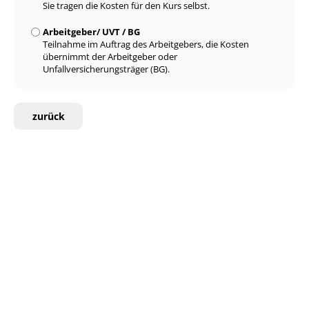
Sie tragen die Kosten für den Kurs selbst.
Arbeitgeber/ UVT / BG
Teilnahme im Auftrag des Arbeitgebers, die Kosten
übernimmt der Arbeitgeber oder
Unfallversicherungsträger (BG).
zurück