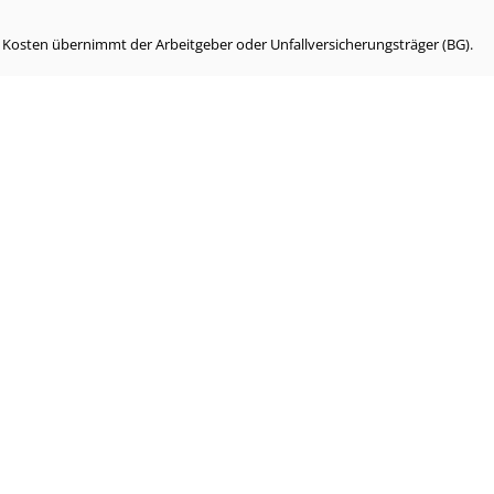
e Kosten übernimmt der Arbeitgeber oder Unfallversicherungsträger (BG).