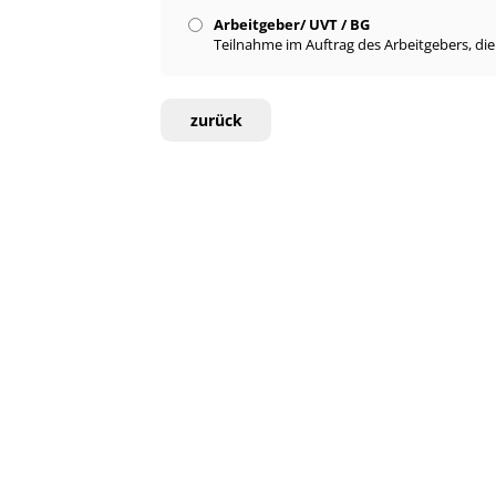
Arbeitgeber/ UVT / BG
Teilnahme im Auftrag des Arbeitgebers, di
zurück