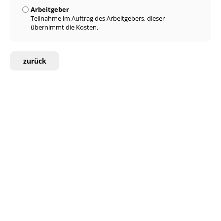
Arbeitgeber
Teilnahme im Auftrag des Arbeitgebers, dieser
übernimmt die Kosten.
zurück