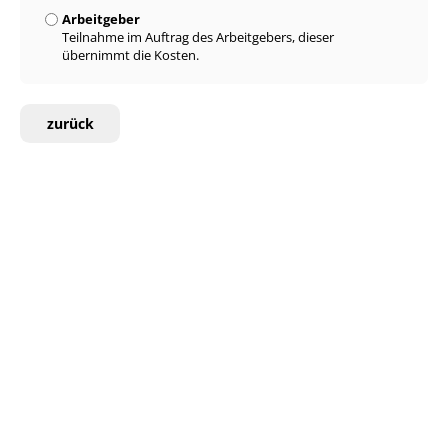
Arbeitgeber
Teilnahme im Auftrag des Arbeitgebers, dieser
übernimmt die Kosten.
zurück