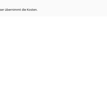
eser übernimmt die Kosten.