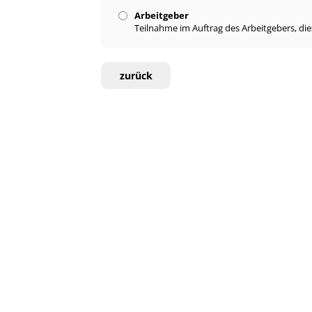
Arbeitgeber
Teilnahme im Auftrag des Arbeitgebers, di
zurück