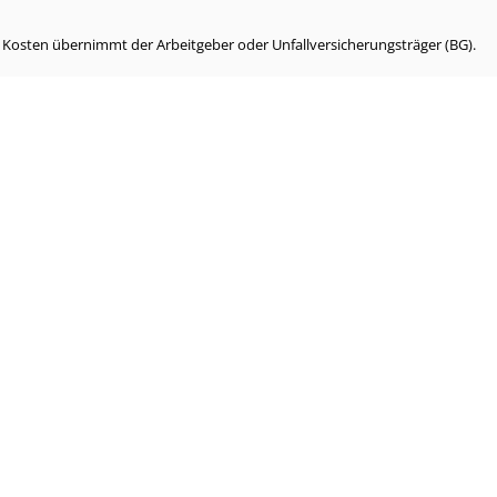
e Kosten übernimmt der Arbeitgeber oder Unfallversicherungsträger (BG).