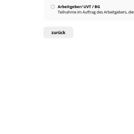
Arbeitgeber/ UVT / BG
Teilnahme im Auftrag des Arbeitgebers, di
zurück