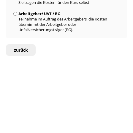
Sie tragen die Kosten für den Kurs selbst.
Arbeitgeber/ UVT / BG
Teilnahme im Auftrag des Arbeitgebers, die Kosten
übernimmt der Arbeitgeber oder
Unfallversicherungsträger (BG).
zurück