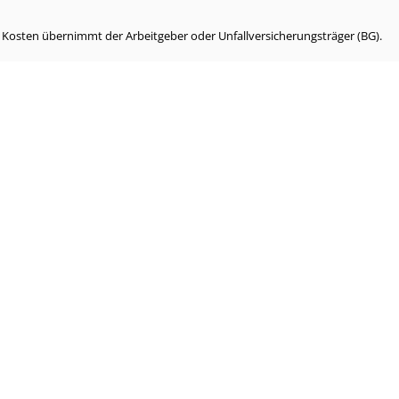
e Kosten übernimmt der Arbeitgeber oder Unfallversicherungsträger (BG).