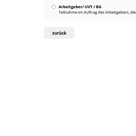
Arbeitgeber/ UVT / BG
Teilnahme im Auftrag des Arbeitgebers, di
zurück