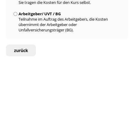
Sie tragen die Kosten für den Kurs selbst.
Arbeitgeber/ UVT / BG
Teilnahme im Auftrag des Arbeitgebers, die Kosten
übernimmt der Arbeitgeber oder
Unfallversicherungsträger (BG).
zurück