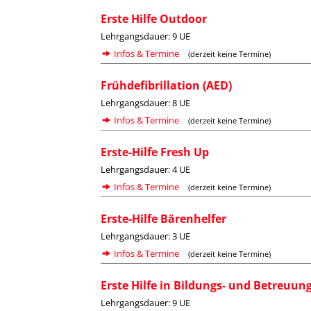
Erste Hilfe Outdoor
Lehrgangsdauer: 9 UE
Infos & Termine
(derzeit keine Termine)
Frühdefibrillation (AED)
Lehrgangsdauer: 8 UE
Infos & Termine
(derzeit keine Termine)
Erste-Hilfe Fresh Up
Lehrgangsdauer: 4 UE
Infos & Termine
(derzeit keine Termine)
Erste-Hilfe Bärenhelfer
Lehrgangsdauer: 3 UE
Infos & Termine
(derzeit keine Termine)
Erste Hilfe in Bildungs- und Betreuu
Lehrgangsdauer: 9 UE