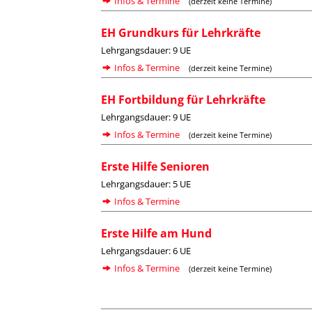
Infos & Termine
(derzeit keine Termine)
EH Grundkurs für Lehrkräfte
Lehrgangsdauer: 9 UE
Infos & Termine
(derzeit keine Termine)
EH Fortbildung für Lehrkräfte
Lehrgangsdauer: 9 UE
Infos & Termine
(derzeit keine Termine)
Erste Hilfe Senioren
Lehrgangsdauer: 5 UE
Infos & Termine
Erste Hilfe am Hund
Lehrgangsdauer: 6 UE
Infos & Termine
(derzeit keine Termine)