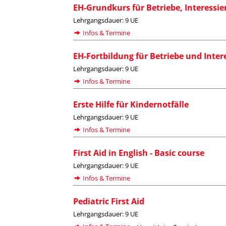
EH-Grundkurs für Betriebe, Interessi
Lehrgangsdauer: 9 UE
Infos & Termine
EH-Fortbildung für Betriebe und Inter
Lehrgangsdauer: 9 UE
Infos & Termine
Erste Hilfe für Kindernotfälle
Lehrgangsdauer: 9 UE
Infos & Termine
First Aid in English - Basic course
Lehrgangsdauer: 9 UE
Infos & Termine
Pediatric First Aid
Lehrgangsdauer: 9 UE