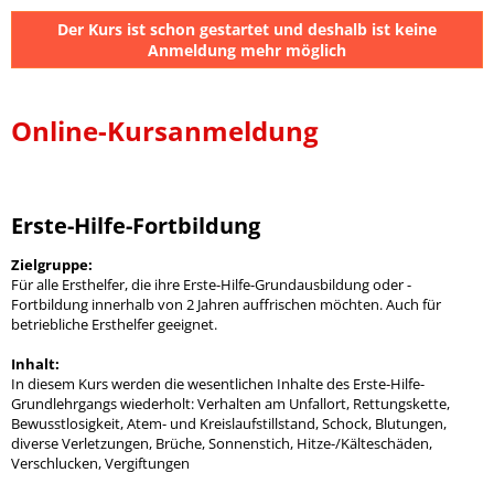
Der Kurs ist schon gestartet und deshalb ist keine
Anmeldung mehr möglich
Online-Kursanmeldung
Erste-Hilfe-Fortbildung
Zielgruppe:
Für alle Ersthelfer, die ihre Erste-Hilfe-Grundausbildung oder -
Fortbildung innerhalb von 2 Jahren auffrischen möchten. Auch für
betriebliche Ersthelfer geeignet.
Inhalt:
In diesem Kurs werden die wesentlichen Inhalte des Erste-Hilfe-
Grundlehrgangs wiederholt: Verhalten am Unfallort, Rettungskette,
Bewusstlosigkeit, Atem- und Kreislaufstillstand, Schock, Blutungen,
diverse Verletzungen, Brüche, Sonnenstich, Hitze-/Kälteschäden,
Verschlucken, Vergiftungen