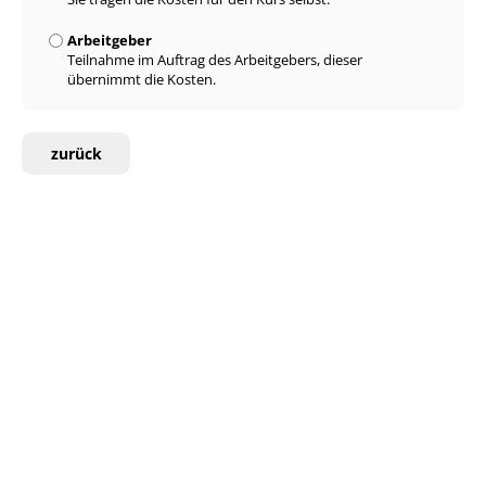
Arbeitgeber
Teilnahme im Auftrag des Arbeitgebers, dieser
übernimmt die Kosten.
zurück