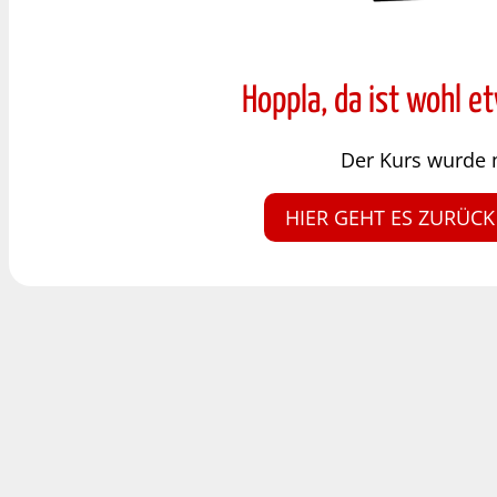
Hoppla, da ist wohl e
Der Kurs wurde 
HIER GEHT ES ZURÜCK