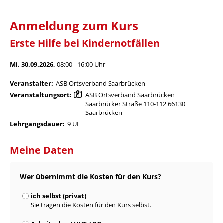
Anmeldung zum Kurs
Erste Hilfe bei Kindernotfällen
Mi. 30.09.2026,
08:00 - 16:00 Uhr
Veranstalter:
ASB Ortsverband Saarbrücken
Veranstaltungsort:
ASB Ortsverband Saarbrücken
Saarbrücker Straße 110-112 66130
Saarbrücken
Lehrgangsdauer:
9 UE
Meine Daten
Wer übernimmt die Kosten für den Kurs?
ich selbst (privat)
Sie tragen die Kosten für den Kurs selbst.