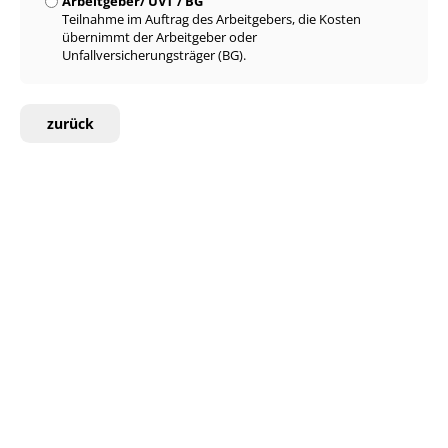
Arbeitgeber/ UVT / BG
Teilnahme im Auftrag des Arbeitgebers, die Kosten
übernimmt der Arbeitgeber oder
Unfallversicherungsträger (BG).
zurück