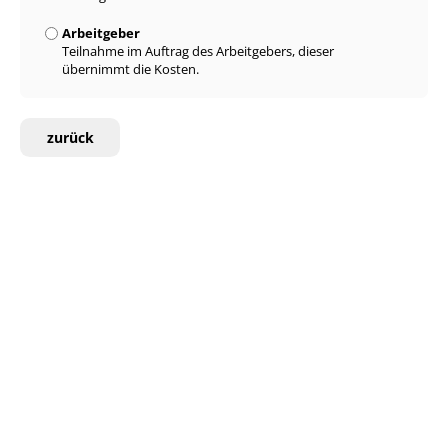
Arbeitgeber
Teilnahme im Auftrag des Arbeitgebers, dieser
übernimmt die Kosten.
zurück