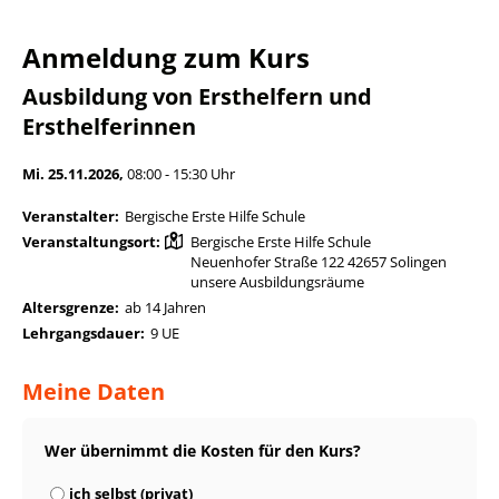
Anmeldung zum Kurs
Ausbildung von Ersthelfern und
Ersthelferinnen
Mi. 25.11.2026,
08:00 - 15:30 Uhr
Veranstalter:
Bergische Erste Hilfe Schule
Veranstaltungsort:
Bergische Erste Hilfe Schule
Neuenhofer Straße 122 42657 Solingen
unsere Ausbildungsräume
Altersgrenze:
ab 14 Jahren
Lehrgangsdauer:
9 UE
Meine Daten
Wer übernimmt die Kosten für den Kurs?
ich selbst (privat)