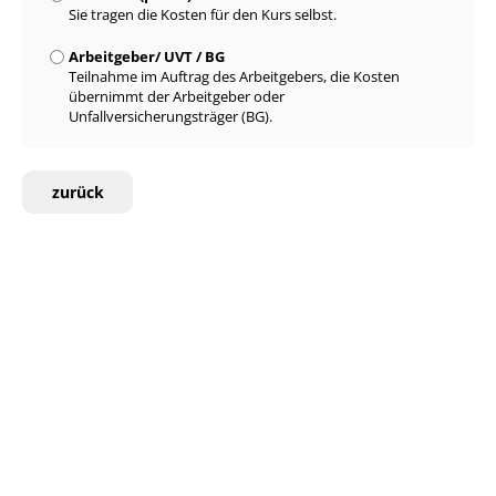
Sie tragen die Kosten für den Kurs selbst.
Arbeitgeber/ UVT / BG
Teilnahme im Auftrag des Arbeitgebers, die Kosten
übernimmt der Arbeitgeber oder
Unfallversicherungsträger (BG).
zurück