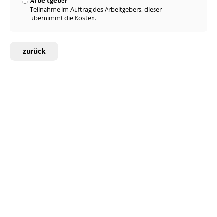
Arbeitgeber
Teilnahme im Auftrag des Arbeitgebers, dieser
übernimmt die Kosten.
zurück