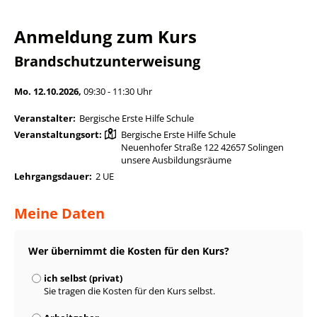
Anmeldung zum Kurs
Brandschutzunterweisung
Mo. 12.10.2026,
09:30 - 11:30 Uhr
Veranstalter:
Bergische Erste Hilfe Schule
Veranstaltungsort:
Bergische Erste Hilfe Schule
Neuenhofer Straße 122 42657 Solingen
unsere Ausbildungsräume
Lehrgangsdauer:
2 UE
Meine Daten
Wer übernimmt die Kosten für den Kurs?
ich selbst (privat)
Sie tragen die Kosten für den Kurs selbst.